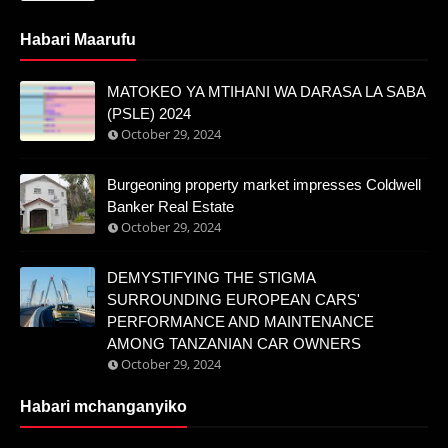
Habari Maarufu
MATOKEO YA MTIHANI WA DARASA LA SABA
(PSLE) 2024
October 29, 2024
Burgeoning property market impresses Coldwell
Banker Real Estate
October 29, 2024
DEMYSTIFYING THE STIGMA
SURROUNDING EUROPEAN CARS'
PERFORMANCE AND MAINTENANCE
AMONG TANZANIAN CAR OWNERS
October 29, 2024
Habari mchanganyiko