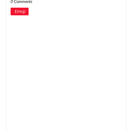
0 Comments
Emoji