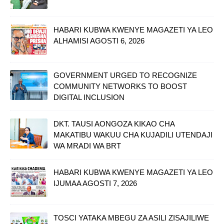
HABARI KUBWA KWENYE MAGAZETI YA LEO
ALHAMISI AGOSTI 6, 2026
GOVERNMENT URGED TO RECOGNIZE
COMMUNITY NETWORKS TO BOOST
DIGITAL INCLUSION
DKT. TAUSI AONGOZA KIKAO CHA
MAKATIBU WAKUU CHA KUJADILI UTENDAJI
WA MRADI WA BRT
HABARI KUBWA KWENYE MAGAZETI YA LEO
IJUMAA AGOSTI 7, 2026
TOSCI YATAKA MBEGU ZA ASILI ZISAJILIWE