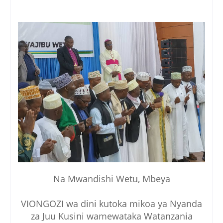
Na Mwandishi Wetu, Mbeya
VIONGOZI wa dini kutoka mikoa ya Nyanda
za Juu Kusini wamewataka Watanzania