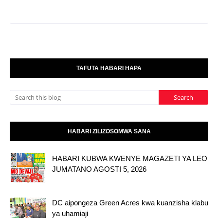
TAFUTA HABARI HAPA
HABARI ZILIZOSOMWA SANA
HABARI KUBWA KWENYE MAGAZETI YA LEO
JUMATANO AGOSTI 5, 2026
DC aipongeza Green Acres kwa kuanzisha klabu
ya uhamiaji