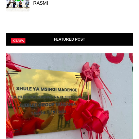
RASMI
FEATURED POST
KITAIFA