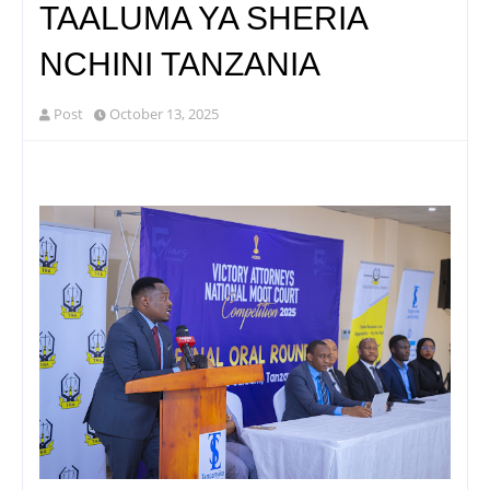
TAALUMA YA SHERIA
NCHINI TANZANIA
Post
October 13, 2025