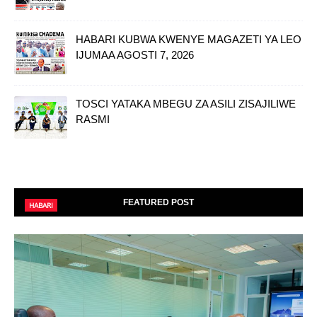
HABARI KUBWA KWENYE MAGAZETI YA LEO
IJUMAA AGOSTI 7, 2026
TOSCI YATAKA MBEGU ZA ASILI ZISAJILIWE
RASMI
FEATURED POST
HABARI