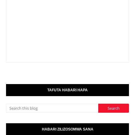
TAFUTA HABARI HAPA
HABARI ZILIZOSOMWA SANA