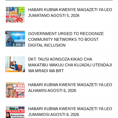
HABARI KUBWA KWENYE MAGAZETI YA LEO
JUMATANO AGOSTI 5, 2026
GOVERNMENT URGED TO RECOGNIZE
COMMUNITY NETWORKS TO BOOST
DIGITAL INCLUSION
DKT. TAUSI AONGOZA KIKAO CHA
MAKATIBU WAKUU CHA KUJADILI UTENDAJI
WA MRADI WA BRT
HABARI KUBWA KWENYE MAGAZETI YA LEO
ALHAMISI AGOSTI 6, 2026
HABARI KUBWA KWENYE MAGAZETI YA LEO
JUMAMOSI AGOSTI 8, 2026