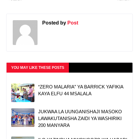
Posted by
Post
YOU MAY LIKE THESE POSTS
“ZERO MALARIA” YA BARRICK YAFIKIA
KAYA ELFU 44 MSALALA
JUKWAA LA UUNGANISHAJI MASOKO
LAWAKUTANISHA ZAIDI YA WASHIRIKI
200 MANYARA