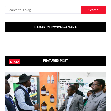
HABARI ZILIZOSOMWA SANA
FEATURED POST
KITAIFA