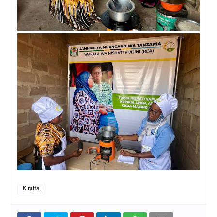
Kitaifa