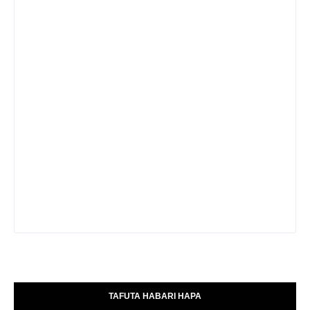
TAFUTA HABARI HAPA