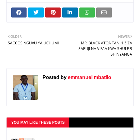
OLDER
NEWER
SACCOS NGUVU YA UCHUMI
MR. BLACK ATOA TANI 1.5 ZA
SARUJI NA VIFAA KWA SHULE 9
SHINYANGA
Posted by
emmanuel mbatilo
YOU MAY LIKE THESE POSTS