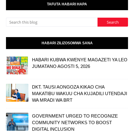
TAFUTA HABARI HAPA
HABARI ZILIZOSOMWA SANA
HABARI KUBWA KWENYE MAGAZETI YA LEO
JUMATANO AGOSTI 5, 2026
DKT. TAUSI AONGOZA KIKAO CHA
MAKATIBU WAKUU CHA KUJADILI UTENDAJI
WA MRADI WA BRT
GOVERNMENT URGED TO RECOGNIZE
COMMUNITY NETWORKS TO BOOST
DIGITAL INCLUSION