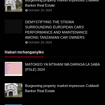
Burgeoning property market impresses Coldwell
Banker Real Estate
October 29, 2024
DEMYSTIFYING THE STIGMA
SURROUNDING EUROPEAN CARS'
PERFORMANCE AND MAINTENANCE
AMONG TANZANIAN CAR OWNERS
October 29, 2024
Habari mchanganyiko
MATOKEO YA MTIHANI WA DARASA LA SABA
(PSLE) 2024
Burgeoning property market impresses Coldwell
Banker Real Estate