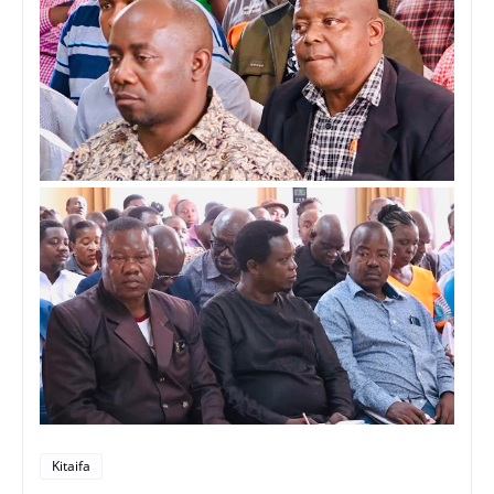
Kitaifa