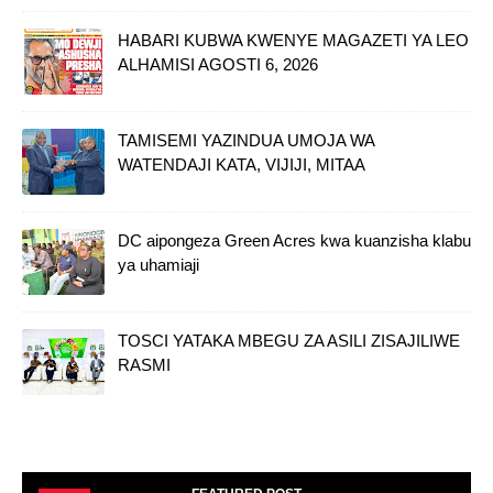
HABARI KUBWA KWENYE MAGAZETI YA LEO
ALHAMISI AGOSTI 6, 2026
TAMISEMI YAZINDUA UMOJA WA
WATENDAJI KATA, VIJIJI, MITAA
DC aipongeza Green Acres kwa kuanzisha klabu
ya uhamiaji
TOSCI YATAKA MBEGU ZA ASILI ZISAJILIWE
RASMI