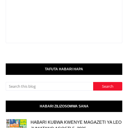
TAFUTA HABARI HAPA
HABARI ZILIZOSOMWA SANA
HABARI KUBWA KWENYE MAGAZETI YA LEO