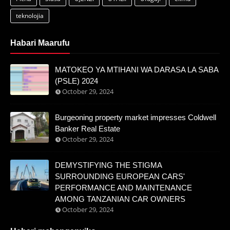
teknolojia
Habari Maarufu
MATOKEO YA MTIHANI WA DARASA LA SABA
(PSLE) 2024
October 29, 2024
Burgeoning property market impresses Coldwell
Banker Real Estate
October 29, 2024
DEMYSTIFYING THE STIGMA
SURROUNDING EUROPEAN CARS'
PERFORMANCE AND MAINTENANCE
AMONG TANZANIAN CAR OWNERS
October 29, 2024