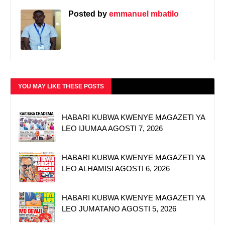
Posted by
emmanuel mbatilo
YOU MAY LIKE THESE POSTS
HABARI KUBWA KWENYE MAGAZETI YA
LEO IJUMAA AGOSTI 7, 2026
HABARI KUBWA KWENYE MAGAZETI YA
LEO ALHAMISI AGOSTI 6, 2026
HABARI KUBWA KWENYE MAGAZETI YA
LEO JUMATANO AGOSTI 5, 2026