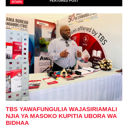
FEATURED POST
KITAIFA
TBS YAWAFUNGULIA WAJASIRIAMALI
NJIA YA MASOKO KUPITIA UBORA WA
BIDHAA