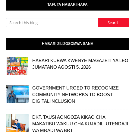
TAFUTA HABARI HAPA
HABARI ZILIZOSOMWA SANA
HABARI KUBWA KWENYE MAGAZETI YA LEO
JUMATANO AGOSTI 5, 2026
GOVERNMENT URGED TO RECOGNIZE
COMMUNITY NETWORKS TO BOOST
DIGITAL INCLUSION
DKT. TAUSI AONGOZA KIKAO CHA
MAKATIBU WAKUU CHA KUJADILI UTENDAJI
WA MRADI WA BRT