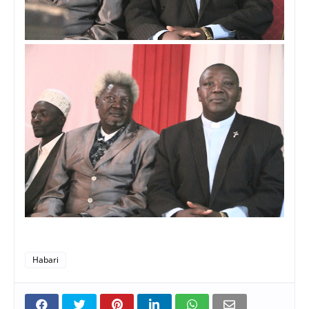
Habari