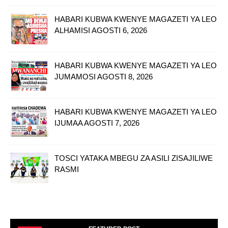
HABARI KUBWA KWENYE MAGAZETI YA LEO
ALHAMISI AGOSTI 6, 2026
HABARI KUBWA KWENYE MAGAZETI YA LEO
JUMAMOSI AGOSTI 8, 2026
HABARI KUBWA KWENYE MAGAZETI YA LEO
IJUMAA AGOSTI 7, 2026
TOSCI YATAKA MBEGU ZA ASILI ZISAJILIWE
RASMI