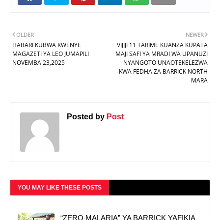
OLDER
NEWER
HABARI KUBWA KWENYE
VIJIJI 11 TARIME KUANZA KUPATA
MAGAZETI YA LEO JUMAPILI
MAJI SAFI YA MRADI WA UPANUZI
NOVEMBA 23,2025
NYANGOTO UNAOTEKELEZWA
KWA FEDHA ZA BARRICK NORTH
MARA
Posted by
Post
YOU MAY LIKE THESE POSTS
“ZERO MALARIA” YA BARRICK YAFIKIA