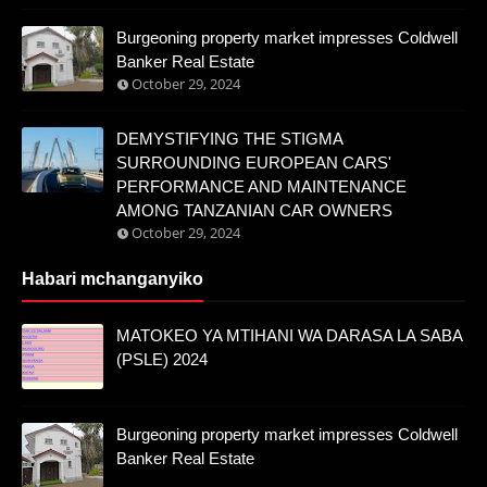
Burgeoning property market impresses Coldwell
Banker Real Estate
October 29, 2024
DEMYSTIFYING THE STIGMA
SURROUNDING EUROPEAN CARS'
PERFORMANCE AND MAINTENANCE
AMONG TANZANIAN CAR OWNERS
October 29, 2024
Habari mchanganyiko
MATOKEO YA MTIHANI WA DARASA LA SABA
(PSLE) 2024
Burgeoning property market impresses Coldwell
Banker Real Estate