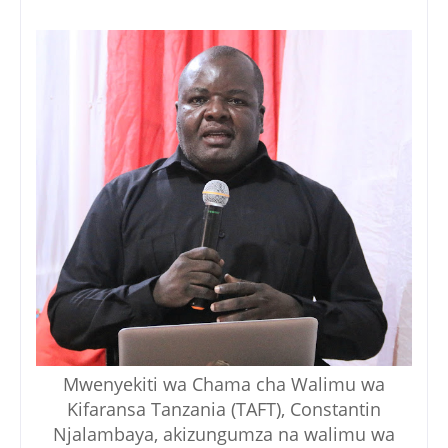
Mwenyekiti wa Chama cha Walimu wa
Kifaransa Tanzania (TAFT), Constantin
Njalambaya, akizungumza na walimu wa