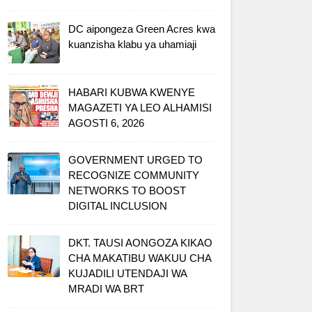
DC aipongeza Green Acres kwa
kuanzisha klabu ya uhamiaji
HABARI KUBWA KWENYE
MAGAZETI YA LEO ALHAMISI
AGOSTI 6, 2026
GOVERNMENT URGED TO
RECOGNIZE COMMUNITY
NETWORKS TO BOOST
DIGITAL INCLUSION
DKT. TAUSI AONGOZA KIKAO
CHA MAKATIBU WAKUU CHA
KUJADILI UTENDAJI WA
MRADI WA BRT