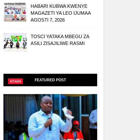
HABARI KUBWA KWENYE
MAGAZETI YA LEO IJUMAA
AGOSTI 7, 2026
TOSCI YATAKA MBEGU ZA
ASILI ZISAJILIWE RASMI
FEATURED POST
KITAIFA