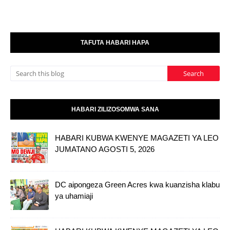
TAFUTA HABARI HAPA
HABARI ZILIZOSOMWA SANA
HABARI KUBWA KWENYE MAGAZETI YA LEO
JUMATANO AGOSTI 5, 2026
DC aipongeza Green Acres kwa kuanzisha klabu
ya uhamiaji