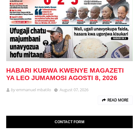
HABARI KUBWA KWENYE MAGAZETI
YA LEO JUMAMOSI AGOSTI 8, 2026
by
emmanuel mbatilo
August 07, 2026
READ MORE
CONTACT FORM