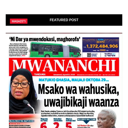
FEATURED POST
MAGAZETI