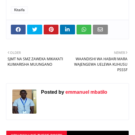
Kitaifa
OLDER
NEWER
SJMT NA SMZ ZAWEKA MIKAKATI
WAANDISHI WA HABARI MARA
KUIMARISHA MUUNGANO
WAJENGEWA UELEWA KUHUSU
PSSSF
Posted by
emmanuel mbatilo