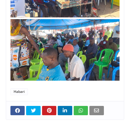
Habari