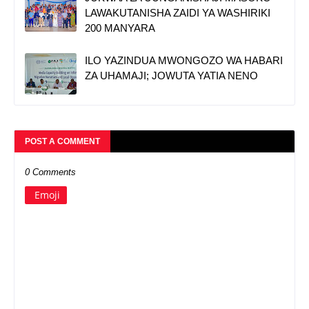
LAWAKUTANISHA ZAIDI YA WASHIRIKI
200 MANYARA
ILO YAZINDUA MWONGOZO WA HABARI
ZA UHAMAJI; JOWUTA YATIA NENO
POST A COMMENT
0 Comments
Emoji