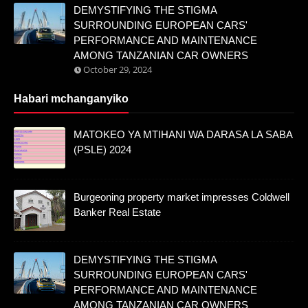
DEMYSTIFYING THE STIGMA
SURROUNDING EUROPEAN CARS'
PERFORMANCE AND MAINTENANCE
AMONG TANZANIAN CAR OWNERS
October 29, 2024
Habari mchanganyiko
MATOKEO YA MTIHANI WA DARASA LA SABA
(PSLE) 2024
Burgeoning property market impresses Coldwell
Banker Real Estate
DEMYSTIFYING THE STIGMA
SURROUNDING EUROPEAN CARS'
PERFORMANCE AND MAINTENANCE
AMONG TANZANIAN CAR OWNERS