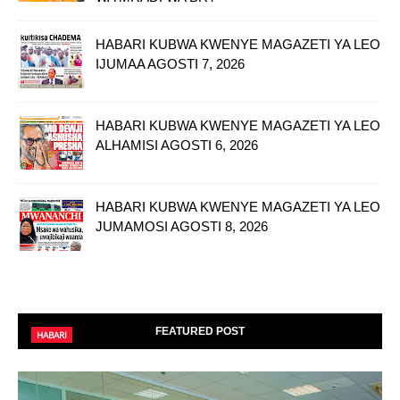
HABARI KUBWA KWENYE MAGAZETI YA LEO
IJUMAA AGOSTI 7, 2026
HABARI KUBWA KWENYE MAGAZETI YA LEO
ALHAMISI AGOSTI 6, 2026
HABARI KUBWA KWENYE MAGAZETI YA LEO
JUMAMOSI AGOSTI 8, 2026
FEATURED POST
HABARI