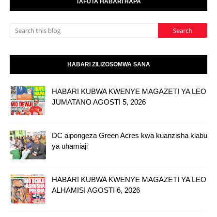
TAFUTA HABARI HAPA
HABARI ZILIZOSOMWA SANA
HABARI KUBWA KWENYE MAGAZETI YA LEO
JUMATANO AGOSTI 5, 2026
DC aipongeza Green Acres kwa kuanzisha klabu
ya uhamiaji
HABARI KUBWA KWENYE MAGAZETI YA LEO
ALHAMISI AGOSTI 6, 2026