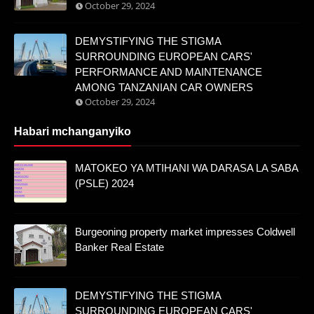
October 29, 2024
DEMYSTIFYING THE STIGMA
SURROUNDING EUROPEAN CARS'
PERFORMANCE AND MAINTENANCE
AMONG TANZANIAN CAR OWNERS
October 29, 2024
Habari mchanganyiko
MATOKEO YA MTIHANI WA DARASA LA SABA
(PSLE) 2024
Burgeoning property market impresses Coldwell
Banker Real Estate
DEMYSTIFYING THE STIGMA
SURROUNDING EUROPEAN CARS'