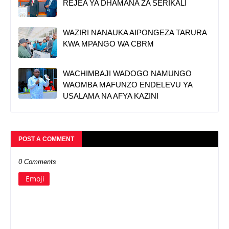
REJEA YA DHAMANA ZA SERIKALI
WAZIRI NANAUKA AIPONGEZA TARURA
KWA MPANGO WA CBRM
WACHIMBAJI WADOGO NAMUNGO
WAOMBA MAFUNZO ENDELEVU YA
USALAMA NA AFYA KAZINI
POST A COMMENT
0 Comments
Emoji