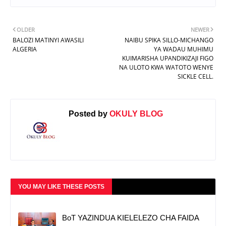
OLDER
NEWER
BALOZI MATINYI AWASILI
NAIBU SPIKA SILLO-MICHANGO
ALGERIA
YA WADAU MUHIMU
KUIMARISHA UPANDIKIZAJI FIGO
NA ULOTO KWA WATOTO WENYE
SICKLE CELL.
Posted by
OKULY BLOG
YOU MAY LIKE THESE POSTS
BoT YAZINDUA KIELELEZO CHA FAIDA