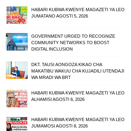
HABARI KUBWA KWENYE MAGAZETI YA LEO
JUMATANO AGOSTI 5, 2026
GOVERNMENT URGED TO RECOGNIZE
COMMUNITY NETWORKS TO BOOST
DIGITAL INCLUSION
DKT. TAUSI AONGOZA KIKAO CHA
MAKATIBU WAKUU CHA KUJADILI UTENDAJI
WA MRADI WA BRT
HABARI KUBWA KWENYE MAGAZETI YA LEO
ALHAMISI AGOSTI 6, 2026
HABARI KUBWA KWENYE MAGAZETI YA LEO
JUMAMOSI AGOSTI 8, 2026