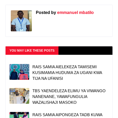
Posted by
emmanuel mbatilo
YOU MAY LIKE THESE POSTS
RAIS SAMIA AIELEKEZA TAMISEMI
KUSIMAMIA HUDUMA ZA UGANI KWA
TIJA NA UFANISI
TBS YAENDELEZA ELIMU YA VIWANGO
NANENANE, YAWAFUNGULIA
WAZALISHAJI MASOKO
RAIS SAMIA AIPONGEZA TADB KUWA