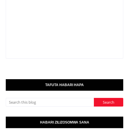
TAFUTA HABARI HAPA
HABARI ZILIZOSOMWA SANA