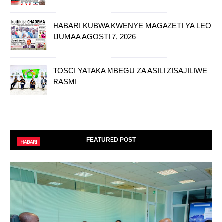
HABARI KUBWA KWENYE MAGAZETI YA LEO
IJUMAA AGOSTI 7, 2026
TOSCI YATAKA MBEGU ZA ASILI ZISAJILIWE
RASMI
FEATURED POST
HABARI