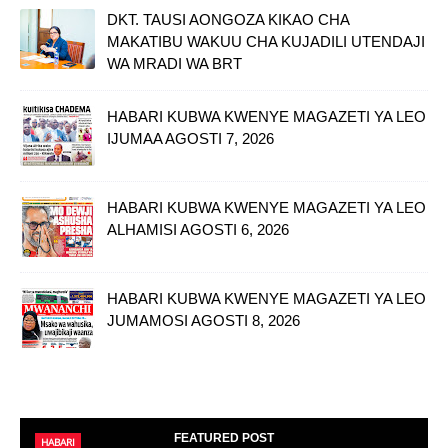
DKT. TAUSI AONGOZA KIKAO CHA
MAKATIBU WAKUU CHA KUJADILI UTENDAJI
WA MRADI WA BRT
HABARI KUBWA KWENYE MAGAZETI YA LEO
IJUMAA AGOSTI 7, 2026
HABARI KUBWA KWENYE MAGAZETI YA LEO
ALHAMISI AGOSTI 6, 2026
HABARI KUBWA KWENYE MAGAZETI YA LEO
JUMAMOSI AGOSTI 8, 2026
FEATURED POST
HABARI