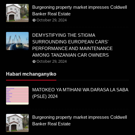
Burgeoning property market impresses Coldwell
Banker Real Estate
October 29, 2024
DEMYSTIFYING THE STIGMA
SURROUNDING EUROPEAN CARS'
PERFORMANCE AND MAINTENANCE
AMONG TANZANIAN CAR OWNERS
October 29, 2024
Habari mchanganyiko
MATOKEO YA MTIHANI WA DARASA LA SABA
(PSLE) 2024
Burgeoning property market impresses Coldwell
Banker Real Estate