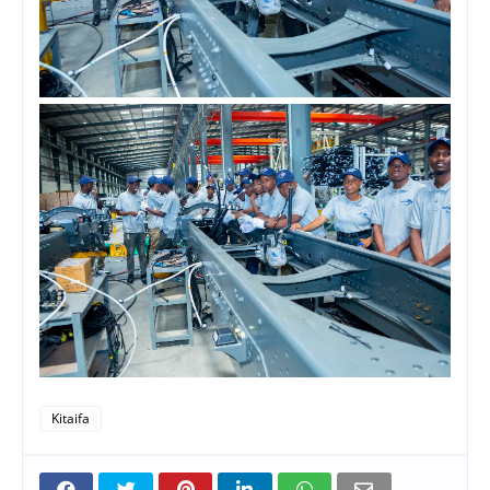
Kitaifa