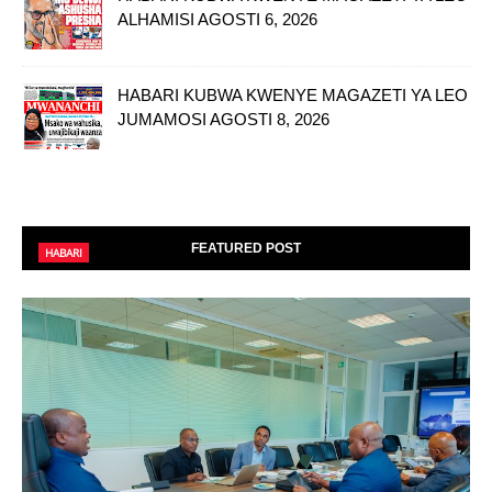
ALHAMISI AGOSTI 6, 2026
HABARI KUBWA KWENYE MAGAZETI YA LEO
JUMAMOSI AGOSTI 8, 2026
FEATURED POST
HABARI