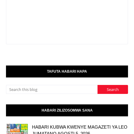
TAFUTA HABARI HAPA
HABARI ZILIZOSOMWA SANA
HABARI KUBWA KWENYE MAGAZETI YA LEO
JUMATANO AGOSTI 5, 2026