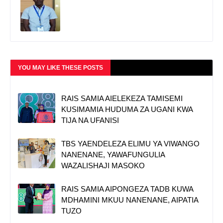
YOU MAY LIKE THESE POSTS
RAIS SAMIA AIELEKEZA TAMISEMI
KUSIMAMIA HUDUMA ZA UGANI KWA
TIJA NA UFANISI
TBS YAENDELEZA ELIMU YA VIWANGO
NANENANE, YAWAFUNGULIA
WAZALISHAJI MASOKO
RAIS SAMIA AIPONGEZA TADB KUWA
MDHAMINI MKUU NANENANE, AIPATIA
TUZO