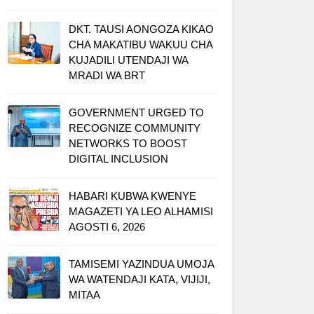
DKT. TAUSI AONGOZA KIKAO
CHA MAKATIBU WAKUU CHA
KUJADILI UTENDAJI WA
MRADI WA BRT
GOVERNMENT URGED TO
RECOGNIZE COMMUNITY
NETWORKS TO BOOST
DIGITAL INCLUSION
HABARI KUBWA KWENYE
MAGAZETI YA LEO ALHAMISI
AGOSTI 6, 2026
TAMISEMI YAZINDUA UMOJA
WA WATENDAJI KATA, VIJIJI,
MITAA