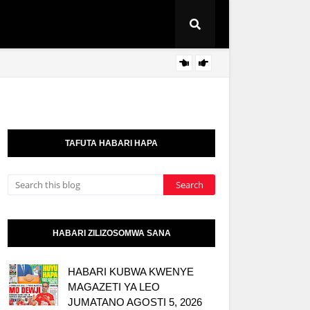
NAIBU
HABARI
TAFUTA HABARI HAPA
HABARI ZILIZOSOMWA SANA
HABARI KUBWA KWENYE
MAGAZETI YA LEO
JUMATANO AGOSTI 5, 2026