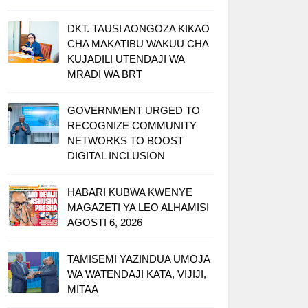
DKT. TAUSI AONGOZA KIKAO
CHA MAKATIBU WAKUU CHA
KUJADILI UTENDAJI WA
MRADI WA BRT
GOVERNMENT URGED TO
RECOGNIZE COMMUNITY
NETWORKS TO BOOST
DIGITAL INCLUSION
HABARI KUBWA KWENYE
MAGAZETI YA LEO ALHAMISI
AGOSTI 6, 2026
TAMISEMI YAZINDUA UMOJA
WA WATENDAJI KATA, VIJIJI,
MITAA