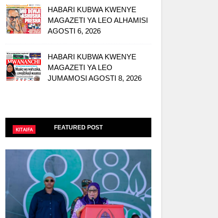
HABARI KUBWA KWENYE
MAGAZETI YA LEO ALHAMISI
AGOSTI 6, 2026
HABARI KUBWA KWENYE
MAGAZETI YA LEO
JUMAMOSI AGOSTI 8, 2026
FEATURED POST
KITAIFA