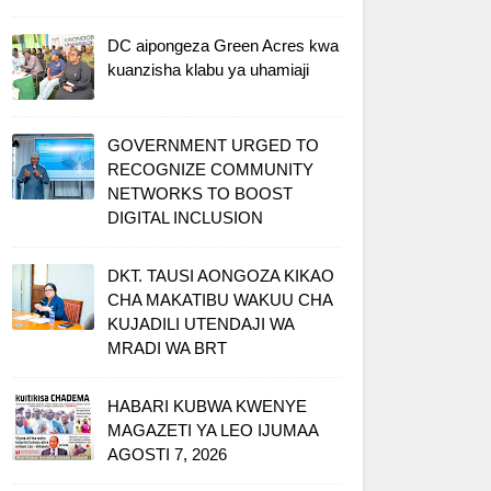
DC aipongeza Green Acres kwa
kuanzisha klabu ya uhamiaji
GOVERNMENT URGED TO
RECOGNIZE COMMUNITY
NETWORKS TO BOOST
DIGITAL INCLUSION
DKT. TAUSI AONGOZA KIKAO
CHA MAKATIBU WAKUU CHA
KUJADILI UTENDAJI WA
MRADI WA BRT
HABARI KUBWA KWENYE
MAGAZETI YA LEO IJUMAA
AGOSTI 7, 2026