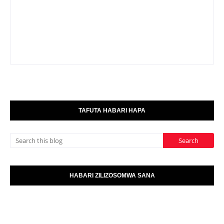
TAFUTA HABARI HAPA
HABARI ZILIZOSOMWA SANA