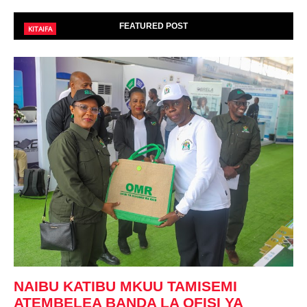
FEATURED POST
KITAIFA
NAIBU KATIBU MKUU TAMISEMI
ATEMBELEA BANDA LA OFISI YA