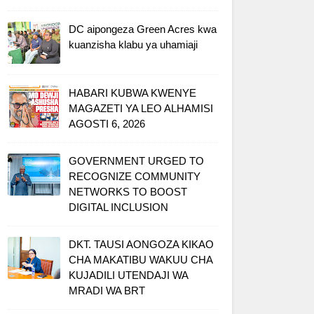
DC aipongeza Green Acres kwa
kuanzisha klabu ya uhamiaji
HABARI KUBWA KWENYE
MAGAZETI YA LEO ALHAMISI
AGOSTI 6, 2026
GOVERNMENT URGED TO
RECOGNIZE COMMUNITY
NETWORKS TO BOOST
DIGITAL INCLUSION
DKT. TAUSI AONGOZA KIKAO
CHA MAKATIBU WAKUU CHA
KUJADILI UTENDAJI WA
MRADI WA BRT