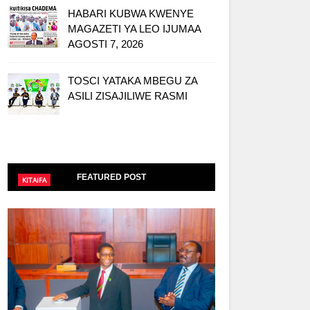
HABARI KUBWA KWENYE
MAGAZETI YA LEO IJUMAA
AGOSTI 7, 2026
TOSCI YATAKA MBEGU ZA
ASILI ZISAJILIWE RASMI
FEATURED POST
KITAIFA