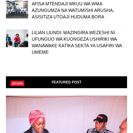
AFISA MTENDAJI MKUU WA WMA
AZUNGUMZA NA WATUMISHI ARUSHA,
ASISITIZA UTOAJI HUDUMA BORA
LILIAN LIUNDI: MAZINGIRA WEZESHI NI
UFUNGUO WA KUONGEZA USHIRIKI WA
WANAWAKE KATIKA SEKTA YA USAFIRI WA
UMEME
FEATURED POST
KITAIFA