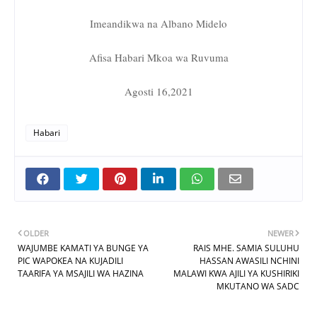
Imeandikwa na Albano Midelo
Afisa Habari Mkoa wa Ruvuma
Agosti 16,2021
Habari
OLDER
NEWER
WAJUMBE KAMATI YA BUNGE YA
RAIS MHE. SAMIA SULUHU
PIC WAPOKEA NA KUJADILI
HASSAN AWASILI NCHINI
TAARIFA YA MSAJILI WA HAZINA
MALAWI KWA AJILI YA KUSHIRIKI
MKUTANO WA SADC