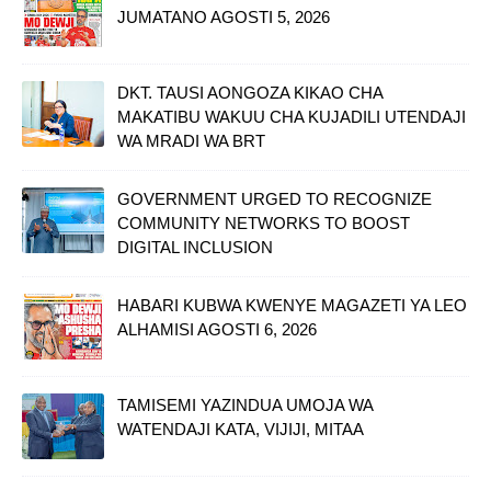
JUMATANO AGOSTI 5, 2026
DKT. TAUSI AONGOZA KIKAO CHA
MAKATIBU WAKUU CHA KUJADILI UTENDAJI
WA MRADI WA BRT
GOVERNMENT URGED TO RECOGNIZE
COMMUNITY NETWORKS TO BOOST
DIGITAL INCLUSION
HABARI KUBWA KWENYE MAGAZETI YA LEO
ALHAMISI AGOSTI 6, 2026
TAMISEMI YAZINDUA UMOJA WA
WATENDAJI KATA, VIJIJI, MITAA