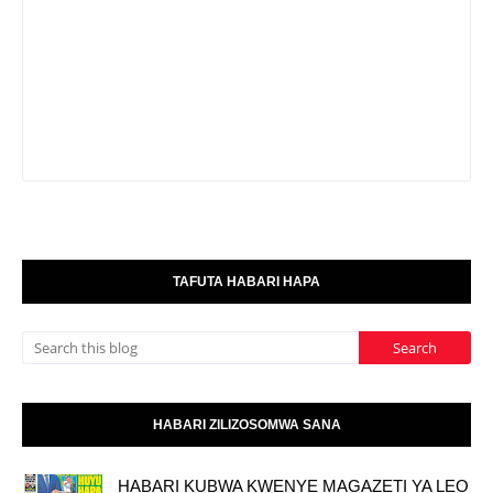
TAFUTA HABARI HAPA
HABARI ZILIZOSOMWA SANA
HABARI KUBWA KWENYE MAGAZETI YA LEO