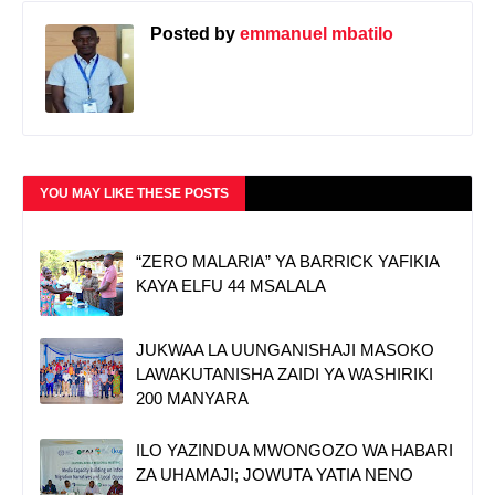
Posted by
emmanuel mbatilo
YOU MAY LIKE THESE POSTS
“ZERO MALARIA” YA BARRICK YAFIKIA
KAYA ELFU 44 MSALALA
JUKWAA LA UUNGANISHAJI MASOKO
LAWAKUTANISHA ZAIDI YA WASHIRIKI
200 MANYARA
ILO YAZINDUA MWONGOZO WA HABARI
ZA UHAMAJI; JOWUTA YATIA NENO