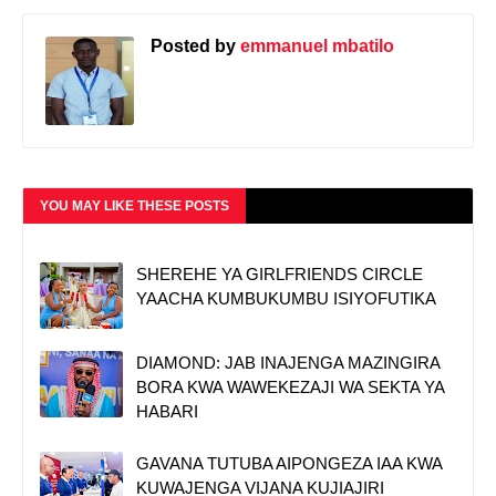
Posted by
emmanuel mbatilo
YOU MAY LIKE THESE POSTS
SHEREHE YA GIRLFRIENDS CIRCLE
YAACHA KUMBUKUMBU ISIYOFUTIKA
DIAMOND: JAB INAJENGA MAZINGIRA
BORA KWA WAWEKEZAJI WA SEKTA YA
HABARI
GAVANA TUTUBA AIPONGEZA IAA KWA
KUWAJENGA VIJANA KUJIAJIRI