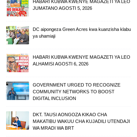
HABARI KUBWA KWENYE MAGAZETI YA LEO
JUMATANO AGOSTI 5, 2026
DC aipongeza Green Acres kwa kuanzisha klabu
ya uhamiaji
HABARI KUBWA KWENYE MAGAZETI YA LEO
ALHAMISI AGOSTI 6, 2026
GOVERNMENT URGED TO RECOGNIZE
COMMUNITY NETWORKS TO BOOST
DIGITAL INCLUSION
DKT. TAUSI AONGOZA KIKAO CHA
MAKATIBU WAKUU CHA KUJADILI UTENDAJI
WA MRADI WA BRT