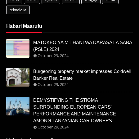
teknolojia
Habari Maarufu
MATOKEO YA MTIHANI WA DARASA LA SABA
(PSLE) 2024
October 29, 2024
Burgeoning property market impresses Coldwell
Banker Real Estate
October 29, 2024
DEMYSTIFYING THE STIGMA
SURROUNDING EUROPEAN CARS'
PERFORMANCE AND MAINTENANCE
AMONG TANZANIAN CAR OWNERS
October 29, 2024