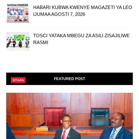
HABARI KUBWA KWENYE MAGAZETI YA LEO
IJUMAA AGOSTI 7, 2026
TOSCI YATAKA MBEGU ZA ASILI ZISAJILIWE
RASMI
FEATURED POST
KITAIFA