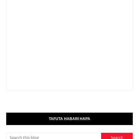
TAFUTA HABARI HAPA