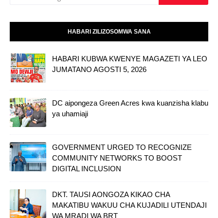
HABARI ZILIZOSOMWA SANA
HABARI KUBWA KWENYE MAGAZETI YA LEO
JUMATANO AGOSTI 5, 2026
DC aipongeza Green Acres kwa kuanzisha klabu
ya uhamiaji
GOVERNMENT URGED TO RECOGNIZE
COMMUNITY NETWORKS TO BOOST
DIGITAL INCLUSION
DKT. TAUSI AONGOZA KIKAO CHA
MAKATIBU WAKUU CHA KUJADILI UTENDAJI
WA MRADI WA BRT