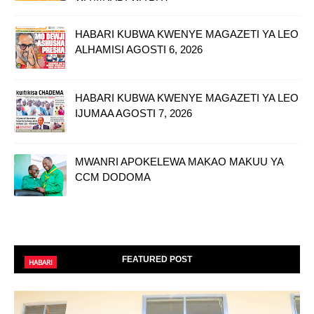
HABARI KUBWA KWENYE MAGAZETI YA LEO
ALHAMISI AGOSTI 6, 2026
HABARI KUBWA KWENYE MAGAZETI YA LEO
IJUMAA AGOSTI 7, 2026
MWANRI APOKELEWA MAKAO MAKUU YA
CCM DODOMA
FEATURED POST
HABARI