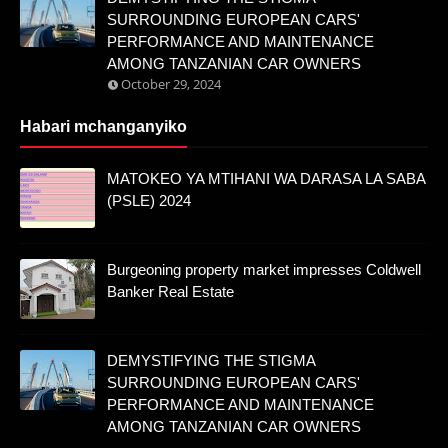
SURROUNDING EUROPEAN CARS'
PERFORMANCE AND MAINTENANCE
AMONG TANZANIAN CAR OWNERS
October 29, 2024
Habari mchanganyiko
MATOKEO YA MTIHANI WA DARASA LA SABA
(PSLE) 2024
Burgeoning property market impresses Coldwell
Banker Real Estate
DEMYSTIFYING THE STIGMA
SURROUNDING EUROPEAN CARS'
PERFORMANCE AND MAINTENANCE
AMONG TANZANIAN CAR OWNERS