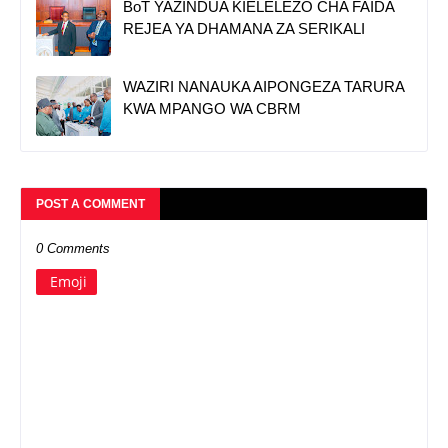
BoT YAZINDUA KIELELEZO CHA FAIDA
REJEA YA DHAMANA ZA SERIKALI
WAZIRI NANAUKA AIPONGEZA TARURA
KWA MPANGO WA CBRM
POST A COMMENT
0 Comments
Emoji