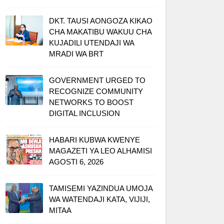
DKT. TAUSI AONGOZA KIKAO
CHA MAKATIBU WAKUU CHA
KUJADILI UTENDAJI WA
MRADI WA BRT
GOVERNMENT URGED TO
RECOGNIZE COMMUNITY
NETWORKS TO BOOST
DIGITAL INCLUSION
HABARI KUBWA KWENYE
MAGAZETI YA LEO ALHAMISI
AGOSTI 6, 2026
TAMISEMI YAZINDUA UMOJA
WA WATENDAJI KATA, VIJIJI,
MITAA