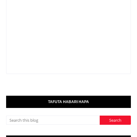
TAFUTA HABARI HAPA