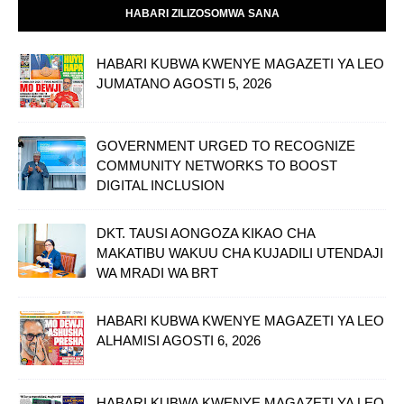
HABARI ZILIZOSOMWA SANA
HABARI KUBWA KWENYE MAGAZETI YA LEO
JUMATANO AGOSTI 5, 2026
GOVERNMENT URGED TO RECOGNIZE
COMMUNITY NETWORKS TO BOOST
DIGITAL INCLUSION
DKT. TAUSI AONGOZA KIKAO CHA
MAKATIBU WAKUU CHA KUJADILI UTENDAJI
WA MRADI WA BRT
HABARI KUBWA KWENYE MAGAZETI YA LEO
ALHAMISI AGOSTI 6, 2026
HABARI KUBWA KWENYE MAGAZETI YA LEO