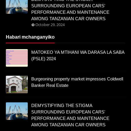
SURROUNDING EUROPEAN CARS'
PERFORMANCE AND MAINTENANCE
AMONG TANZANIAN CAR OWNERS
October 29, 2024
Habari mchanganyiko
MATOKEO YA MTIHANI WA DARASA LA SABA
(PSLE) 2024
Burgeoning property market impresses Coldwell
Banker Real Estate
DEMYSTIFYING THE STIGMA
SURROUNDING EUROPEAN CARS'
PERFORMANCE AND MAINTENANCE
AMONG TANZANIAN CAR OWNERS