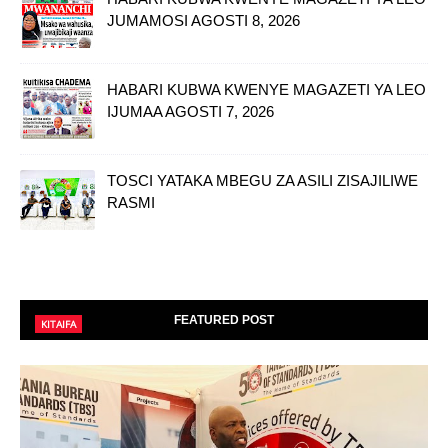
JUMAMOSI AGOSTI 8, 2026
HABARI KUBWA KWENYE MAGAZETI YA LEO
IJUMAA AGOSTI 7, 2026
TOSCI YATAKA MBEGU ZA ASILI ZISAJILIWE
RASMI
FEATURED POST
KITAIFA