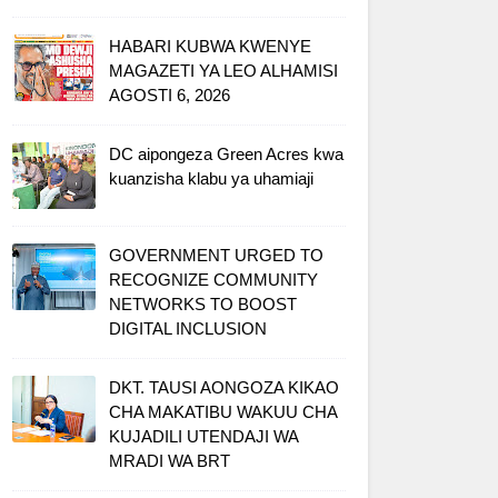
HABARI KUBWA KWENYE
MAGAZETI YA LEO ALHAMISI
AGOSTI 6, 2026
DC aipongeza Green Acres kwa
kuanzisha klabu ya uhamiaji
GOVERNMENT URGED TO
RECOGNIZE COMMUNITY
NETWORKS TO BOOST
DIGITAL INCLUSION
DKT. TAUSI AONGOZA KIKAO
CHA MAKATIBU WAKUU CHA
KUJADILI UTENDAJI WA
MRADI WA BRT