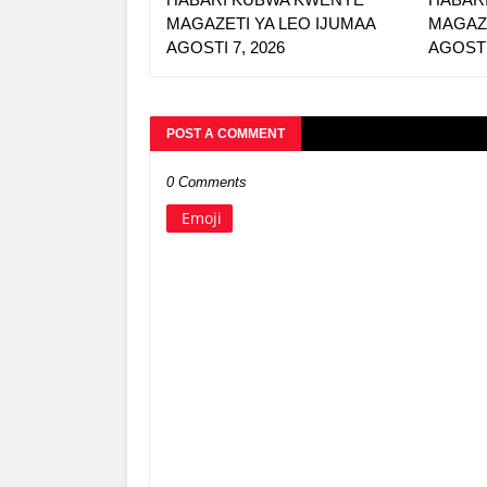
MAGAZETI YA LEO IJUMAA
MAGAZE
AGOSTI 7, 2026
AGOSTI
POST A COMMENT
0 Comments
Emoji