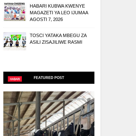
HABARI KUBWA KWENYE
MAGAZETI YA LEO IJUMAA
AGOSTI 7, 2026
TOSCI YATAKA MBEGU ZA
ASILI ZISAJILIWE RASMI
FEATURED POST
HABARI