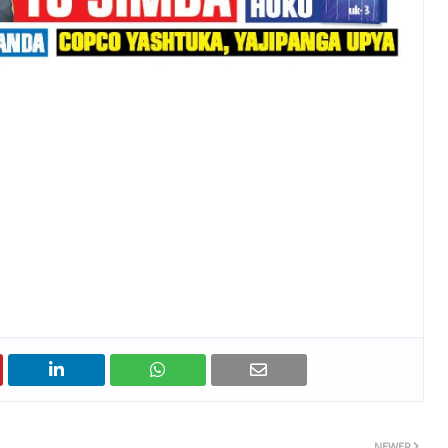
NEWER