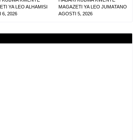
TI YA LEO ALHAMISI
MAGAZETI YA LEO JUMATANO
 6, 2026
AGOSTI 5, 2026