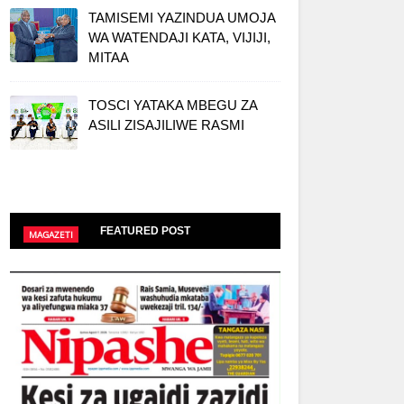
TAMISEMI YAZINDUA UMOJA
WA WATENDAJI KATA, VIJIJI,
MITAA
TOSCI YATAKA MBEGU ZA
ASILI ZISAJILIWE RASMI
FEATURED POST
MAGAZETI