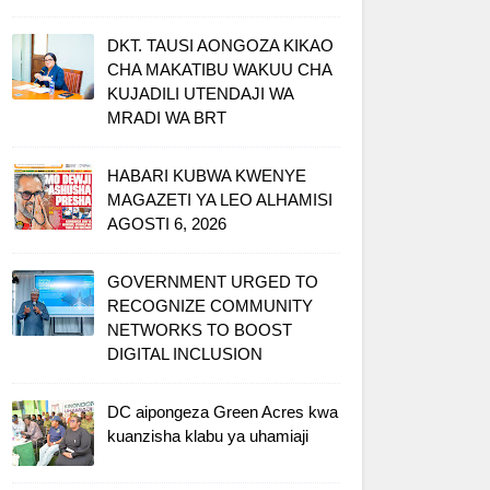
DKT. TAUSI AONGOZA KIKAO
CHA MAKATIBU WAKUU CHA
KUJADILI UTENDAJI WA
MRADI WA BRT
HABARI KUBWA KWENYE
MAGAZETI YA LEO ALHAMISI
AGOSTI 6, 2026
GOVERNMENT URGED TO
RECOGNIZE COMMUNITY
NETWORKS TO BOOST
DIGITAL INCLUSION
DC aipongeza Green Acres kwa
kuanzisha klabu ya uhamiaji