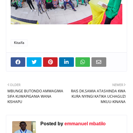
Kitaifa
OLDER
NEWER
MBUNGE BUTONDO AMWAGIWA
RAIS DK.SAMIA ATASHINDA KWA
SIFA KUWAPIGANIA WANA
KURA NYINGI KATIKA UCHAGUZI
KISHAPU
MKUU-KINANA
Posted by
emmanuel mbatilo