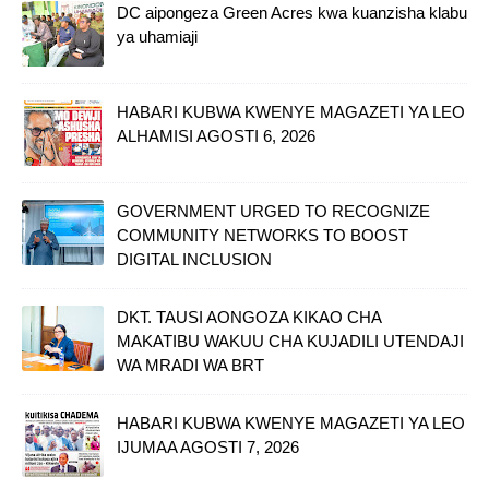
DC aipongeza Green Acres kwa kuanzisha klabu
ya uhamiaji
HABARI KUBWA KWENYE MAGAZETI YA LEO
ALHAMISI AGOSTI 6, 2026
GOVERNMENT URGED TO RECOGNIZE
COMMUNITY NETWORKS TO BOOST
DIGITAL INCLUSION
DKT. TAUSI AONGOZA KIKAO CHA
MAKATIBU WAKUU CHA KUJADILI UTENDAJI
WA MRADI WA BRT
HABARI KUBWA KWENYE MAGAZETI YA LEO
IJUMAA AGOSTI 7, 2026