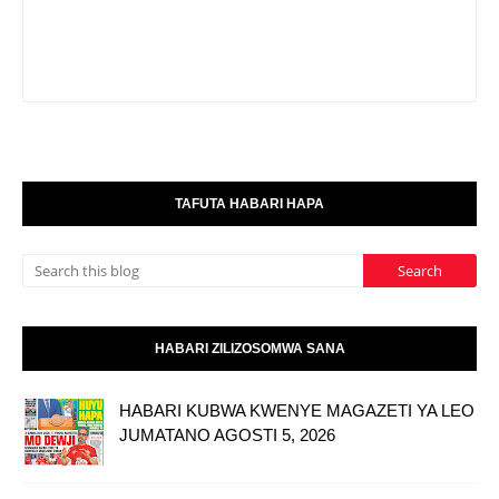
TAFUTA HABARI HAPA
HABARI ZILIZOSOMWA SANA
HABARI KUBWA KWENYE MAGAZETI YA LEO
JUMATANO AGOSTI 5, 2026