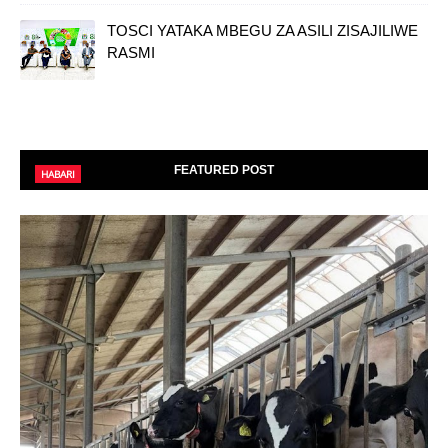
TOSCI YATAKA MBEGU ZA ASILI ZISAJILIWE
RASMI
FEATURED POST
HABARI