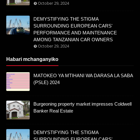
October 29, 2024
DEMYSTIFYING THE STIGMA
SURROUNDING EUROPEAN CARS'
PERFORMANCE AND MAINTENANCE
AMONG TANZANIAN CAR OWNERS
October 29, 2024
Habari mchanganyiko
MATOKEO YA MTIHANI WA DARASA LA SABA
(PSLE) 2024
Burgeoning property market impresses Coldwell
Banker Real Estate
DEMYSTIFYING THE STIGMA
SURROUNDING EUROPEAN CARS'