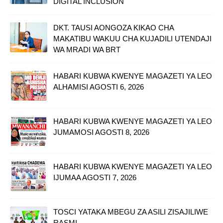
DIGITAL INCLUSION
DKT. TAUSI AONGOZA KIKAO CHA
MAKATIBU WAKUU CHA KUJADILI UTENDAJI
WA MRADI WA BRT
HABARI KUBWA KWENYE MAGAZETI YA LEO
ALHAMISI AGOSTI 6, 2026
HABARI KUBWA KWENYE MAGAZETI YA LEO
JUMAMOSI AGOSTI 8, 2026
HABARI KUBWA KWENYE MAGAZETI YA LEO
IJUMAA AGOSTI 7, 2026
TOSCI YATAKA MBEGU ZA ASILI ZISAJILIWE
RASMI