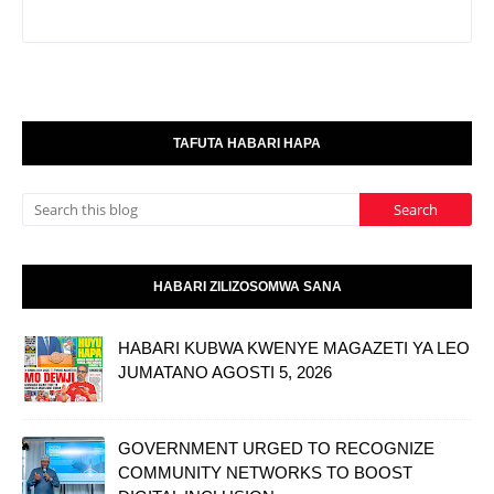
TAFUTA HABARI HAPA
HABARI ZILIZOSOMWA SANA
HABARI KUBWA KWENYE MAGAZETI YA LEO
JUMATANO AGOSTI 5, 2026
GOVERNMENT URGED TO RECOGNIZE
COMMUNITY NETWORKS TO BOOST