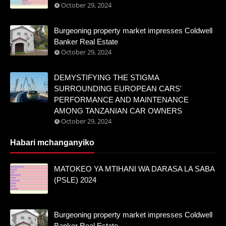
October 29, 2024
Burgeoning property market impresses Coldwell
Banker Real Estate
October 29, 2024
DEMYSTIFYING THE STIGMA
SURROUNDING EUROPEAN CARS'
PERFORMANCE AND MAINTENANCE
AMONG TANZANIAN CAR OWNERS
October 29, 2024
Habari mchanganyiko
MATOKEO YA MTIHANI WA DARASA LA SABA
(PSLE) 2024
Burgeoning property market impresses Coldwell
Banker Real Estate