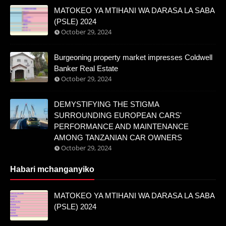
MATOKEO YA MTIHANI WA DARASA LA SABA
(PSLE) 2024
October 29, 2024
Burgeoning property market impresses Coldwell
Banker Real Estate
October 29, 2024
DEMYSTIFYING THE STIGMA
SURROUNDING EUROPEAN CARS'
PERFORMANCE AND MAINTENANCE
AMONG TANZANIAN CAR OWNERS
October 29, 2024
Habari mchanganyiko
MATOKEO YA MTIHANI WA DARASA LA SABA
(PSLE) 2024