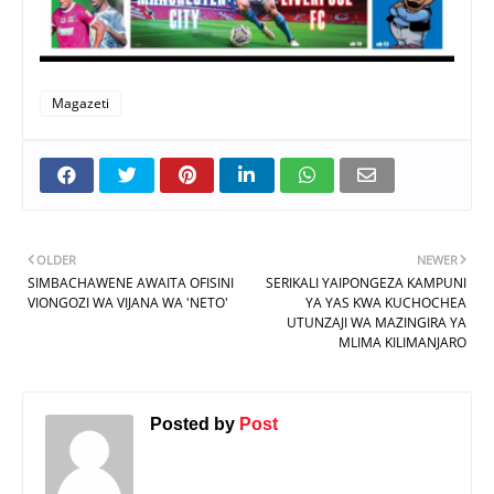
Magazeti
OLDER
NEWER
SIMBACHAWENE AWAITA OFISINI
SERIKALI YAIPONGEZA KAMPUNI
VIONGOZI WA VIJANA WA 'NETO'
YA YAS KWA KUCHOCHEA
UTUNZAJI WA MAZINGIRA YA
MLIMA KILIMANJARO
Posted by
Post