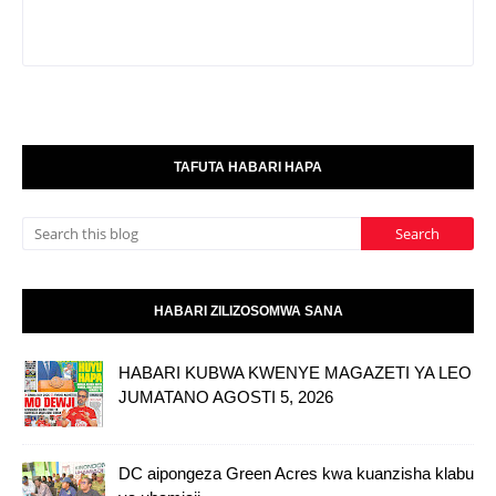
TAFUTA HABARI HAPA
HABARI ZILIZOSOMWA SANA
HABARI KUBWA KWENYE MAGAZETI YA LEO
JUMATANO AGOSTI 5, 2026
DC aipongeza Green Acres kwa kuanzisha klabu