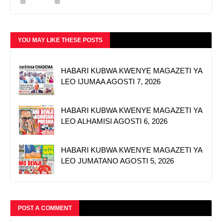
YOU MAY LIKE THESE POSTS
HABARI KUBWA KWENYE MAGAZETI YA
LEO IJUMAA AGOSTI 7, 2026
HABARI KUBWA KWENYE MAGAZETI YA
LEO ALHAMISI AGOSTI 6, 2026
HABARI KUBWA KWENYE MAGAZETI YA
LEO JUMATANO AGOSTI 5, 2026
POST A COMMENT