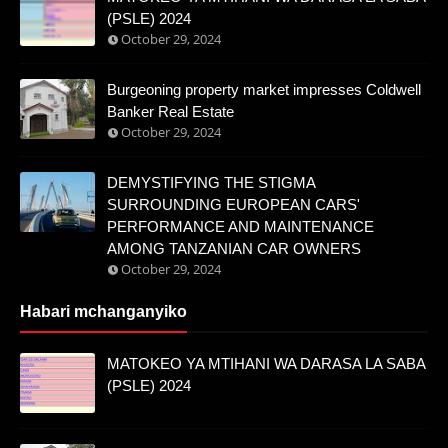
(PSLE) 2024
October 29, 2024
Burgeoning property market impresses Coldwell
Banker Real Estate
October 29, 2024
DEMYSTIFYING THE STIGMA
SURROUNDING EUROPEAN CARS'
PERFORMANCE AND MAINTENANCE
AMONG TANZANIAN CAR OWNERS
October 29, 2024
Habari mchanganyiko
MATOKEO YA MTIHANI WA DARASA LA SABA
(PSLE) 2024