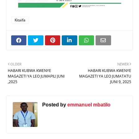
Kitaifa
OLDER
NEWER
HABARI KUBWA KWENYE
HABARI KUBWA KWENYE
MAGAZETI YA LEO JUMAPILI JUNI
MAGAZETI YA LEO JUMATATU
,2025
JUNI 9, 2025
Posted by
emmanuel mbatilo