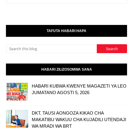
TAFUTA HABARI HAPA
HABARI ZILIZOSOMWA SANA
HABARI KUBWA KWENYE MAGAZETI YA LEO
JUMATANO AGOSTI 5, 2026
DKT. TAUSI AONGOZA KIKAO CHA
MAKATIBU WAKUU CHA KUJADILI UTENDAJI
WA MRADI WA BRT