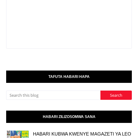
TAFUTA HABARI HAPA
HABARI ZILIZOSOMWA SANA
HABARI KUBWA KWENYE MAGAZETI YA LEO