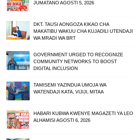
JUMATANO AGOSTI 5, 2026
DKT. TAUSI AONGOZA KIKAO CHA
MAKATIBU WAKUU CHA KUJADILI UTENDAJI
WA MRADI WA BRT
GOVERNMENT URGED TO RECOGNIZE
COMMUNITY NETWORKS TO BOOST
DIGITAL INCLUSION
TAMISEMI YAZINDUA UMOJA WA
WATENDAJI KATA, VIJIJI, MITAA
HABARI KUBWA KWENYE MAGAZETI YA LEO
ALHAMISI AGOSTI 6, 2026