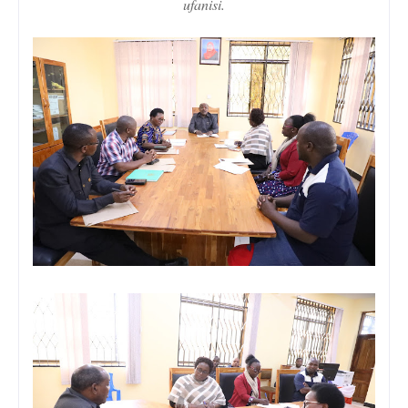
ufanisi.