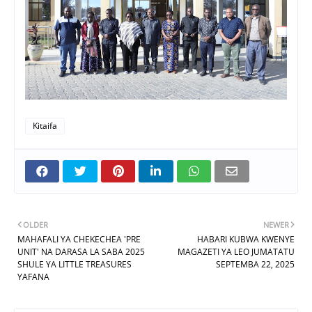
Kitaifa
OLDER
NEWER
MAHAFALI YA CHEKECHEA 'PRE
HABARI KUBWA KWENYE
UNIT' NA DARASA LA SABA 2025
MAGAZETI YA LEO JUMATATU
SHULE YA LITTLE TREASURES
SEPTEMBA 22, 2025
YAFANA