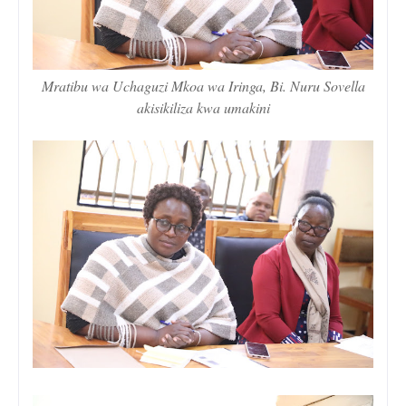
Mratibu wa Uchaguzi Mkoa wa Iringa, Bi. Nuru Sovella
akisikiliza kwa umakini