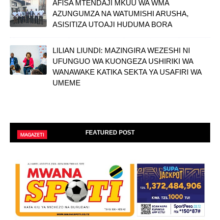
AFISA MTENDAJI MKUU WA WMA
AZUNGUMZA NA WATUMISHI ARUSHA,
ASISITIZA UTOAJI HUDUMA BORA
LILIAN LIUNDI: MAZINGIRA WEZESHI NI
UFUNGUO WA KUONGEZA USHIRIKI WA
WANAWAKE KATIKA SEKTA YA USAFIRI WA
UMEME
FEATURED POST
MAGAZETI