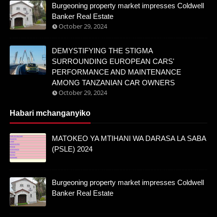
Burgeoning property market impresses Coldwell
Banker Real Estate
October 29, 2024
DEMYSTIFYING THE STIGMA
SURROUNDING EUROPEAN CARS'
PERFORMANCE AND MAINTENANCE
AMONG TANZANIAN CAR OWNERS
October 29, 2024
Habari mchanganyiko
MATOKEO YA MTIHANI WA DARASA LA SABA
(PSLE) 2024
Burgeoning property market impresses Coldwell
Banker Real Estate