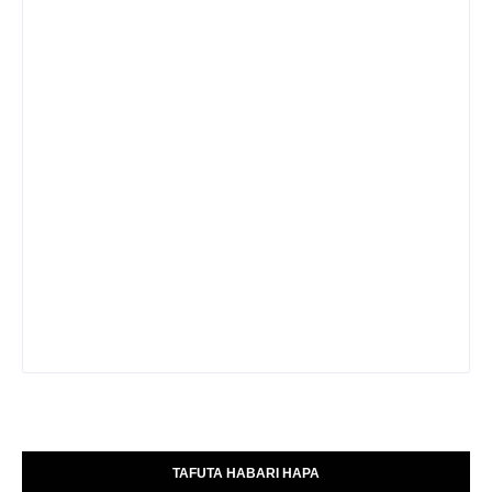
TAFUTA HABARI HAPA