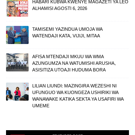
HABARI KUBWA KWENYE MAGAZETI YA LEO
ALHAMISI AGOSTI 6, 2026
TAMISEMI YAZINDUA UMOJA WA
WATENDAJI KATA, VIJIJI, MITAA
AFISA MTENDAJI MKUU WA WMA
AZUNGUMZA NA WATUMISHI ARUSHA,
ASISITIZA UTOAJI HUDUMA BORA
LILIAN LIUNDI: MAZINGIRA WEZESHI NI
UFUNGUO WA KUONGEZA USHIRIKI WA
WANAWAKE KATIKA SEKTA YA USAFIRI WA
UMEME