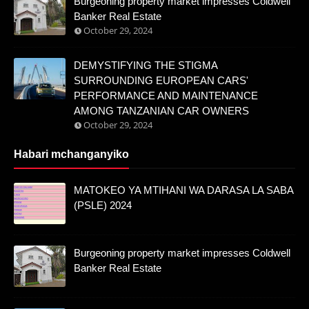
Burgeoning property market impresses Coldwell
Banker Real Estate
October 29, 2024
DEMYSTIFYING THE STIGMA
SURROUNDING EUROPEAN CARS'
PERFORMANCE AND MAINTENANCE
AMONG TANZANIAN CAR OWNERS
October 29, 2024
Habari mchanganyiko
MATOKEO YA MTIHANI WA DARASA LA SABA
(PSLE) 2024
Burgeoning property market impresses Coldwell
Banker Real Estate