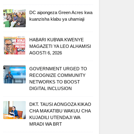
DC aipongeza Green Acres kwa
kuanzisha klabu ya uhamiaji
HABARI KUBWA KWENYE
MAGAZETI YA LEO ALHAMISI
AGOSTI 6, 2026
GOVERNMENT URGED TO
RECOGNIZE COMMUNITY
NETWORKS TO BOOST
DIGITAL INCLUSION
DKT. TAUSI AONGOZA KIKAO
CHA MAKATIBU WAKUU CHA
KUJADILI UTENDAJI WA
MRADI WA BRT