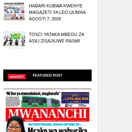
HABARI KUBWA KWENYE
MAGAZETI YA LEO IJUMAA
AGOSTI 7, 2026
TOSCI YATAKA MBEGU ZA
ASILI ZISAJILIWE RASMI
FEATURED POST
MAGAZETI