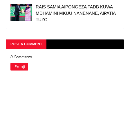
RAIS SAMIA AIPONGEZA TADB KUWA
MDHAMINI MKUU NANENANE, AIPATIA
TUZO
POST A COMMENT
0 Comments
Emoji