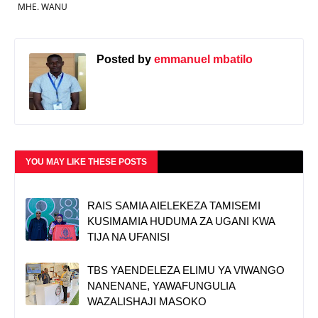
MHE. WANU
Posted by
emmanuel mbatilo
YOU MAY LIKE THESE POSTS
RAIS SAMIA AIELEKEZA TAMISEMI
KUSIMAMIA HUDUMA ZA UGANI KWA
TIJA NA UFANISI
TBS YAENDELEZA ELIMU YA VIWANGO
NANENANE, YAWAFUNGULIA
WAZALISHAJI MASOKO