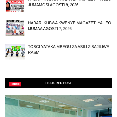
JUMAMOSI AGOSTI 8, 2026
HABARI KUBWA KWENYE MAGAZETI YA LEO
IJUMAA AGOSTI 7, 2026
TOSCI YATAKA MBEGU ZA ASILI ZISAJILIWE
RASMI
FEATURED POST
HABARI