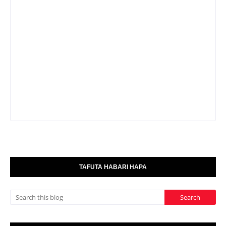
TAFUTA HABARI HAPA