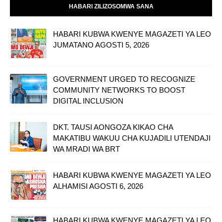
HABARI ZILIZOSOMWA SANA
HABARI KUBWA KWENYE MAGAZETI YA LEO
JUMATANO AGOSTI 5, 2026
GOVERNMENT URGED TO RECOGNIZE
COMMUNITY NETWORKS TO BOOST
DIGITAL INCLUSION
DKT. TAUSI AONGOZA KIKAO CHA
MAKATIBU WAKUU CHA KUJADILI UTENDAJI
WA MRADI WA BRT
HABARI KUBWA KWENYE MAGAZETI YA LEO
ALHAMISI AGOSTI 6, 2026
HABARI KUBWA KWENYE MAGAZETI YA LEO