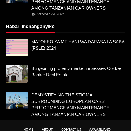
PERFORMANCE AND MAINTENANCE
AMONG TANZANIAN CAR OWNERS
October 29, 2024
Habari mchanganyiko
MATOKEO YA MTIHANI WA DARASA LA SABA
(PSLE) 2024
Burgeoning property market impresses Coldwell
Banker Real Estate
DEMYSTIFYING THE STIGMA
SURROUNDING EUROPEAN CARS'
PERFORMANCE AND MAINTENANCE
AMONG TANZANIAN CAR OWNERS
HOME
ABOUT
CONTACT US
MAWASILIANO