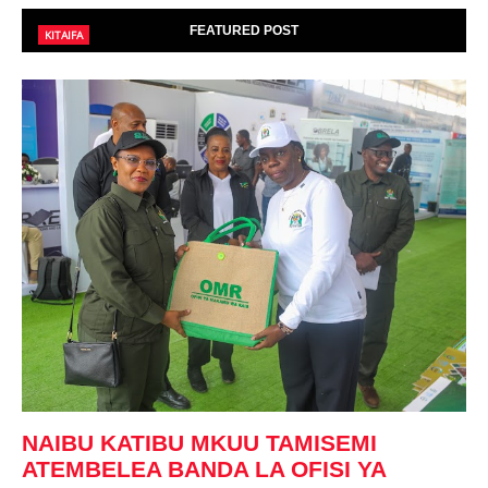
FEATURED POST
KITAIFA
NAIBU KATIBU MKUU TAMISEMI
ATEMBELEA BANDA LA OFISI YA