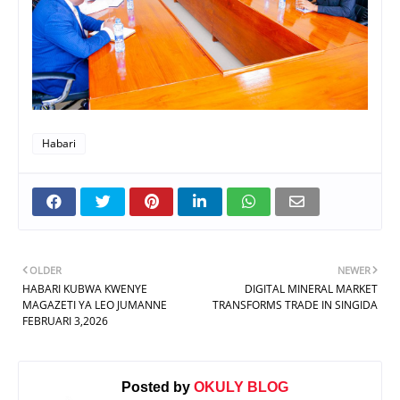
Habari
OLDER
NEWER
HABARI KUBWA KWENYE
DIGITAL MINERAL MARKET
MAGAZETI YA LEO JUMANNE
TRANSFORMS TRADE IN SINGIDA
FEBRUARI 3,2026
Posted by
OKULY BLOG