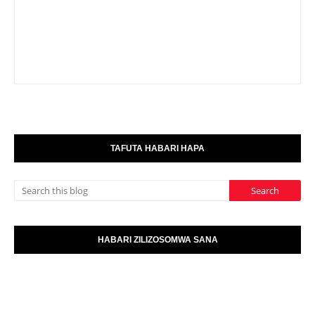
TAFUTA HABARI HAPA
HABARI ZILIZOSOMWA SANA