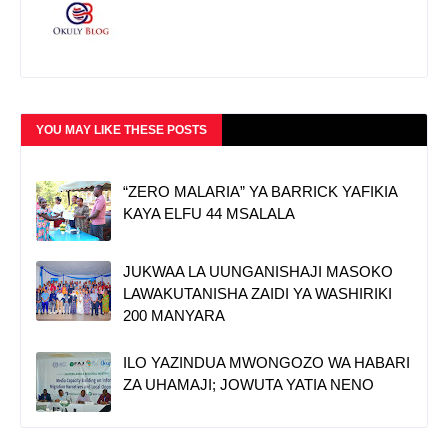
YOU MAY LIKE THESE POSTS
“ZERO MALARIA” YA BARRICK YAFIKIA
KAYA ELFU 44 MSALALA
JUKWAA LA UUNGANISHAJI MASOKO
LAWAKUTANISHA ZAIDI YA WASHIRIKI
200 MANYARA
ILO YAZINDUA MWONGOZO WA HABARI
ZA UHAMAJI; JOWUTA YATIA NENO