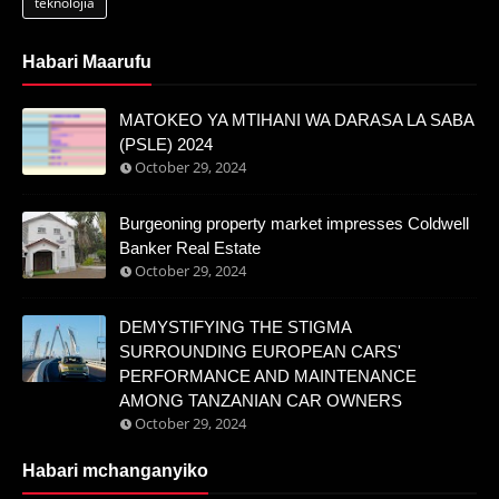
teknolojia
Habari Maarufu
MATOKEO YA MTIHANI WA DARASA LA SABA
(PSLE) 2024
October 29, 2024
Burgeoning property market impresses Coldwell
Banker Real Estate
October 29, 2024
DEMYSTIFYING THE STIGMA
SURROUNDING EUROPEAN CARS'
PERFORMANCE AND MAINTENANCE
AMONG TANZANIAN CAR OWNERS
October 29, 2024
Habari mchanganyiko