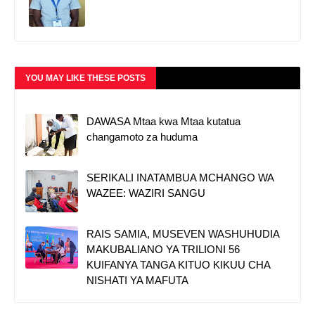
YOU MAY LIKE THESE POSTS
DAWASA Mtaa kwa Mtaa kutatua
changamoto za huduma
SERIKALI INATAMBUA MCHANGO WA
WAZEE: WAZIRI SANGU
RAIS SAMIA, MUSEVEN WASHUHUDIA
MAKUBALIANO YA TRILIONI 56
KUIFANYA TANGA KITUO KIKUU CHA
NISHATI YA MAFUTA