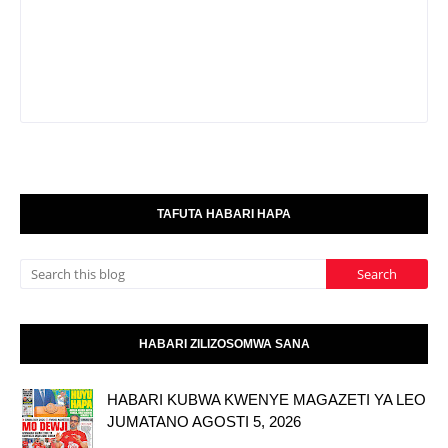
TAFUTA HABARI HAPA
HABARI ZILIZOSOMWA SANA
HABARI KUBWA KWENYE MAGAZETI YA LEO
JUMATANO AGOSTI 5, 2026