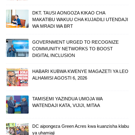
DKT. TAUSI AONGOZA KIKAO CHA
MAKATIBU WAKUU CHA KUJADILI UTENDAJI
WA MRADI WA BRT
GOVERNMENT URGED TO RECOGNIZE
COMMUNITY NETWORKS TO BOOST
DIGITAL INCLUSION
HABARI KUBWA KWENYE MAGAZETI YA LEO
ALHAMISI AGOSTI 6, 2026
TAMISEMI YAZINDUA UMOJA WA
WATENDAJI KATA, VIJIJI, MITAA
DC aipongeza Green Acres kwa kuanzisha klabu
ya uhamiaji