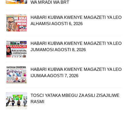
WA MRADI WA BRT
HABARI KUBWA KWENYE MAGAZETI YA LEO
ALHAMISI AGOSTI 6, 2026
HABARI KUBWA KWENYE MAGAZETI YA LEO
JUMAMOSI AGOSTI 8, 2026
HABARI KUBWA KWENYE MAGAZETI YA LEO
IJUMAA AGOSTI 7, 2026
TOSCI YATAKA MBEGU ZA ASILI ZISAJILIWE
RASMI