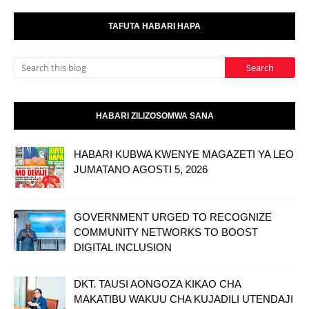
TAFUTA HABARI HAPA
HABARI ZILIZOSOMWA SANA
HABARI KUBWA KWENYE MAGAZETI YA LEO
JUMATANO AGOSTI 5, 2026
GOVERNMENT URGED TO RECOGNIZE
COMMUNITY NETWORKS TO BOOST
DIGITAL INCLUSION
DKT. TAUSI AONGOZA KIKAO CHA
MAKATIBU WAKUU CHA KUJADILI UTENDAJI