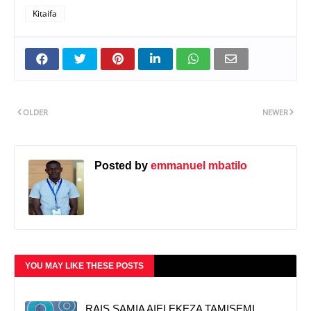
Kitaifa
OLDER
NEWER
Posted by
emmanuel mbatilo
YOU MAY LIKE THESE POSTS
RAIS SAMIA AIELEKEZA TAMISEMI