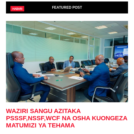
FEATURED POST
HABARI
WAZIRI SANGU AZITAKA
PSSSF,NSSF,WCF NA OSHA KUONGEZA
MATUMIZI YA TEHAMA