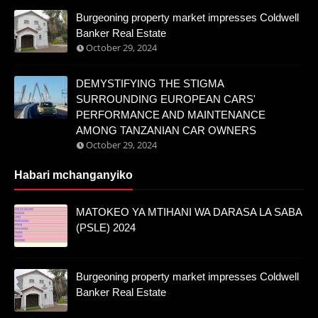
Burgeoning property market impresses Coldwell
Banker Real Estate
October 29, 2024
DEMYSTIFYING THE STIGMA
SURROUNDING EUROPEAN CARS'
PERFORMANCE AND MAINTENANCE
AMONG TANZANIAN CAR OWNERS
October 29, 2024
Habari mchanganyiko
MATOKEO YA MTIHANI WA DARASA LA SABA
(PSLE) 2024
Burgeoning property market impresses Coldwell
Banker Real Estate