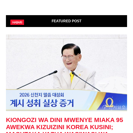
FEATURED POST
HABARI
KIONGOZI WA DINI MWENYE MIAKA 95
AWEKWA KIZUIZINI KOREA KUSINI;