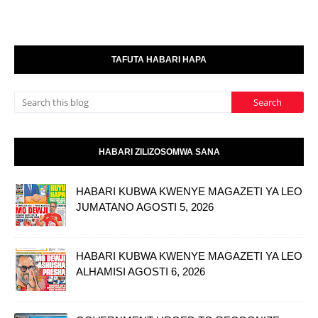
TAFUTA HABARI HAPA
HABARI ZILIZOSOMWA SANA
HABARI KUBWA KWENYE MAGAZETI YA LEO
JUMATANO AGOSTI 5, 2026
HABARI KUBWA KWENYE MAGAZETI YA LEO
ALHAMISI AGOSTI 6, 2026