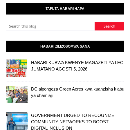
TAFUTA HABARI HAPA
HABARI ZILIZOSOMWA SANA
HABARI KUBWA KWENYE MAGAZETI YA LEO
JUMATANO AGOSTI 5, 2026
DC aipongeza Green Acres kwa kuanzisha klabu
ya uhamiaji
GOVERNMENT URGED TO RECOGNIZE
COMMUNITY NETWORKS TO BOOST
DIGITAL INCLUSION