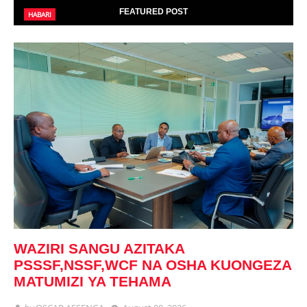
FEATURED POST
HABARI
WAZIRI SANGU AZITAKA
PSSSF,NSSF,WCF NA OSHA KUONGEZA
MATUMIZI YA TEHAMA