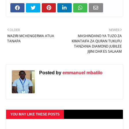
OLDER
NEWER
WAZIRI MCHENGERWA ATUA
MASHINDANO YA TUZO ZA
TANAPA
KIMATAIFA ZA QURAN TUKUFU
TANZANIA DIAMOND JUBILEE
JIJINI DAR ES SALAAM
Posted by
emmanuel mbatilo
YOU MAY LIKE THESE POSTS