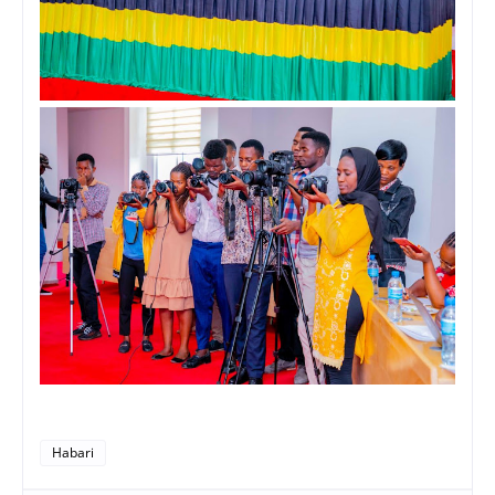
Habari