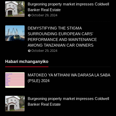
Burgeoning property market impresses Coldwell
Banker Real Estate
October 29, 2024
DEMYSTIFYING THE STIGMA
SURROUNDING EUROPEAN CARS'
PERFORMANCE AND MAINTENANCE
AMONG TANZANIAN CAR OWNERS
October 29, 2024
Habari mchanganyiko
MATOKEO YA MTIHANI WA DARASA LA SABA
(PSLE) 2024
Burgeoning property market impresses Coldwell
Banker Real Estate