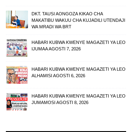
DKT. TAUSI AONGOZA KIKAO CHA
MAKATIBU WAKUU CHA KUJADILI UTENDAJI
WA MRADI WA BRT
HABARI KUBWA KWENYE MAGAZETI YA LEO
IJUMAA AGOSTI 7, 2026
HABARI KUBWA KWENYE MAGAZETI YA LEO
ALHAMISI AGOSTI 6, 2026
HABARI KUBWA KWENYE MAGAZETI YA LEO
JUMAMOSI AGOSTI 8, 2026