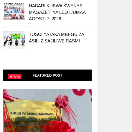
HABARI KUBWA KWENYE
MAGAZETI YA LEO IJUMAA
AGOSTI 7, 2026
TOSCI YATAKA MBEGU ZA
ASILI ZISAJILIWE RASMI
FEATURED POST
KITAIFA