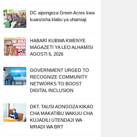
DC aipongeza Green Acres kwa
kuanzisha klabu ya uhamiaji
HABARI KUBWA KWENYE
MAGAZETI YA LEO ALHAMISI
AGOSTI 6, 2026
GOVERNMENT URGED TO
RECOGNIZE COMMUNITY
NETWORKS TO BOOST
DIGITAL INCLUSION
DKT. TAUSI AONGOZA KIKAO
CHA MAKATIBU WAKUU CHA
KUJADILI UTENDAJI WA
MRADI WA BRT