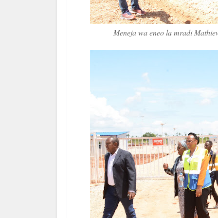
Meneja wa eneo la mradi Mathie