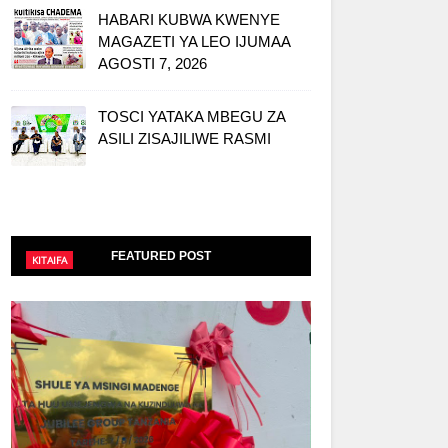
HABARI KUBWA KWENYE
MAGAZETI YA LEO IJUMAA
AGOSTI 7, 2026
TOSCI YATAKA MBEGU ZA
ASILI ZISAJILIWE RASMI
FEATURED POST
KITAIFA