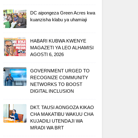
DC aipongeza Green Acres kwa
kuanzisha klabu ya uhamiaji
HABARI KUBWA KWENYE
MAGAZETI YA LEO ALHAMISI
AGOSTI 6, 2026
GOVERNMENT URGED TO
RECOGNIZE COMMUNITY
NETWORKS TO BOOST
DIGITAL INCLUSION
DKT. TAUSI AONGOZA KIKAO
CHA MAKATIBU WAKUU CHA
KUJADILI UTENDAJI WA
MRADI WA BRT