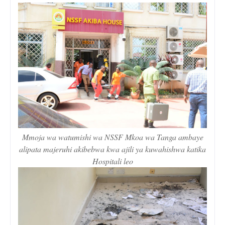
Mmoja wa watumishi wa NSSF Mkoa wa Tanga ambaye
alipata majeruhi akibebwa kwa ajili ya kuwahishwa katika
Hospitali leo