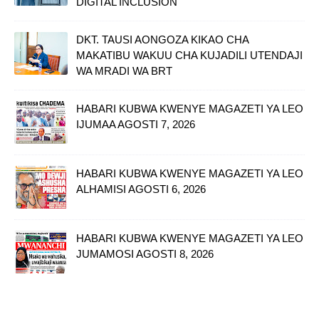
DIGITAL INCLUSION
DKT. TAUSI AONGOZA KIKAO CHA
MAKATIBU WAKUU CHA KUJADILI UTENDAJI
WA MRADI WA BRT
HABARI KUBWA KWENYE MAGAZETI YA LEO
IJUMAA AGOSTI 7, 2026
HABARI KUBWA KWENYE MAGAZETI YA LEO
ALHAMISI AGOSTI 6, 2026
HABARI KUBWA KWENYE MAGAZETI YA LEO
JUMAMOSI AGOSTI 8, 2026