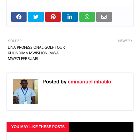
OLDER
NEWER
LINA PROFESSIONAL GOLF TOUR
KULINDIMA MWISHONI MWA
MWEZI FEBRUARI
Posted by
emmanuel mbatilo
YOU MAY LIKE THESE POSTS