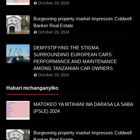
October 29, 2024
Burgeoning property market impresses Coldwell
Banker Real Estate
October 29, 2024
DEMYSTIFYING THE STIGMA
SURROUNDING EUROPEAN CARS'
PERFORMANCE AND MAINTENANCE
AMONG TANZANIAN CAR OWNERS
October 29, 2024
Habari mchanganyiko
MATOKEO YA MTIHANI WA DARASA LA SABA
(PSLE) 2024
Burgeoning property market impresses Coldwell
Banker Real Estate