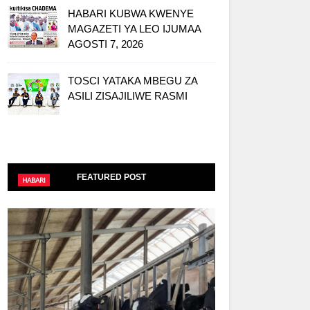
HABARI KUBWA KWENYE
MAGAZETI YA LEO IJUMAA
AGOSTI 7, 2026
TOSCI YATAKA MBEGU ZA
ASILI ZISAJILIWE RASMI
FEATURED POST
HABARI