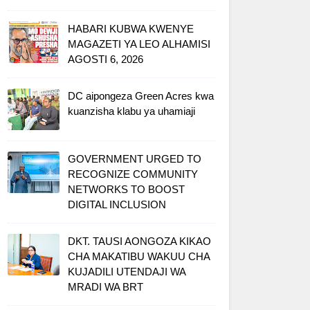
HABARI KUBWA KWENYE
MAGAZETI YA LEO ALHAMISI
AGOSTI 6, 2026
DC aipongeza Green Acres kwa
kuanzisha klabu ya uhamiaji
GOVERNMENT URGED TO
RECOGNIZE COMMUNITY
NETWORKS TO BOOST
DIGITAL INCLUSION
DKT. TAUSI AONGOZA KIKAO
CHA MAKATIBU WAKUU CHA
KUJADILI UTENDAJI WA
MRADI WA BRT