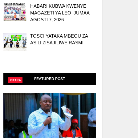
HABARI KUBWA KWENYE
MAGAZETI YA LEO IJUMAA
AGOSTI 7, 2026
TOSCI YATAKA MBEGU ZA
ASILI ZISAJILIWE RASMI
FEATURED POST
KITAIFA