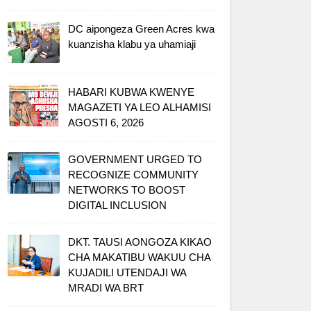
DC aipongeza Green Acres kwa
kuanzisha klabu ya uhamiaji
HABARI KUBWA KWENYE
MAGAZETI YA LEO ALHAMISI
AGOSTI 6, 2026
GOVERNMENT URGED TO
RECOGNIZE COMMUNITY
NETWORKS TO BOOST
DIGITAL INCLUSION
DKT. TAUSI AONGOZA KIKAO
CHA MAKATIBU WAKUU CHA
KUJADILI UTENDAJI WA
MRADI WA BRT