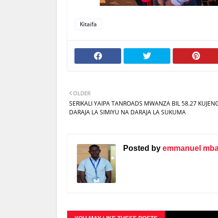
Kitaifa
OLDER
SERIKALI YAIPA TANROADS MWANZA BIL 58.27 KUJEN
DARAJA LA SIMIYU NA DARAJA LA SUKUMA
Posted by
emmanuel mbat