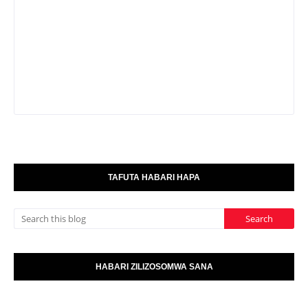
TAFUTA HABARI HAPA
HABARI ZILIZOSOMWA SANA