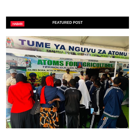
FEATURED POST
HABARI