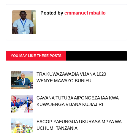
Posted by
emmanuel mbatilo
YOU MAY LIKE THESE POSTS
TRA KUWAZAWADIA VIJANA 1020
WENYE MAWAZO BUNIFU
GAVANA TUTUBA AIPONGEZA IAA KWA
KUWAJENGA VIJANA KUJIAJIRI
EACOP YAFUNGUA UKURASA MPYA WA
UCHUMI TANZANIA