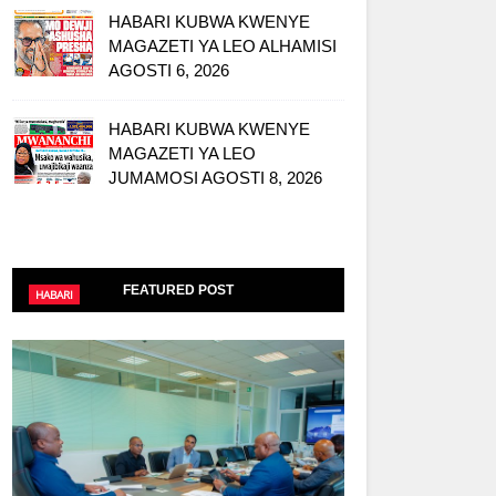
HABARI KUBWA KWENYE
MAGAZETI YA LEO ALHAMISI
AGOSTI 6, 2026
HABARI KUBWA KWENYE
MAGAZETI YA LEO
JUMAMOSI AGOSTI 8, 2026
FEATURED POST
HABARI