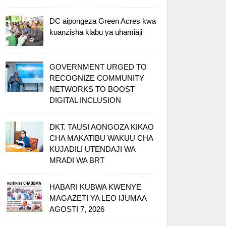
DC aipongeza Green Acres kwa
kuanzisha klabu ya uhamiaji
GOVERNMENT URGED TO
RECOGNIZE COMMUNITY
NETWORKS TO BOOST
DIGITAL INCLUSION
DKT. TAUSI AONGOZA KIKAO
CHA MAKATIBU WAKUU CHA
KUJADILI UTENDAJI WA
MRADI WA BRT
HABARI KUBWA KWENYE
MAGAZETI YA LEO IJUMAA
AGOSTI 7, 2026