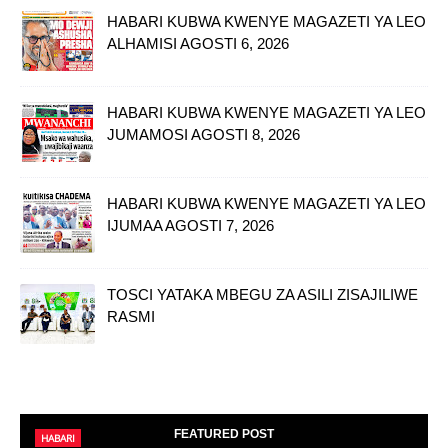
HABARI KUBWA KWENYE MAGAZETI YA LEO
ALHAMISI AGOSTI 6, 2026
HABARI KUBWA KWENYE MAGAZETI YA LEO
JUMAMOSI AGOSTI 8, 2026
HABARI KUBWA KWENYE MAGAZETI YA LEO
IJUMAA AGOSTI 7, 2026
TOSCI YATAKA MBEGU ZA ASILI ZISAJILIWE
RASMI
FEATURED POST
HABARI