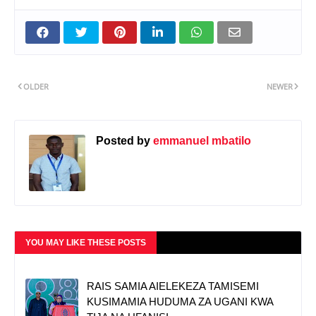
OLDER
NEWER
Posted by
emmanuel mbatilo
YOU MAY LIKE THESE POSTS
RAIS SAMIA AIELEKEZA TAMISEMI
KUSIMAMIA HUDUMA ZA UGANI KWA