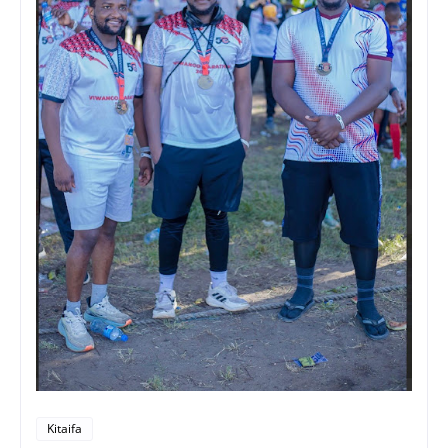
Kitaifa