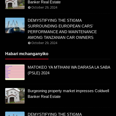
Banker Real Estate
October 29, 2024
DEMYSTIFYING THE STIGMA
SURROUNDING EUROPEAN CARS'
PERFORMANCE AND MAINTENANCE
AMONG TANZANIAN CAR OWNERS
October 29, 2024
Habari mchanganyiko
MATOKEO YA MTIHANI WA DARASA LA SABA
(PSLE) 2024
Burgeoning property market impresses Coldwell
Banker Real Estate
DEMYSTIFYING THE STIGMA