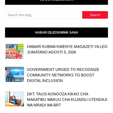
HABARI ZILIZOSOMWA SANA
HABARI KUBWA KWENYE MAGAZETI YA LEO
JUMATANO AGOSTI 5, 2026
GOVERNMENT URGED TO RECOGNIZE
COMMUNITY NETWORKS TO BOOST
DIGITAL INCLUSION
DKT. TAUSI AONGOZA KIKAO CHA
MAKATIBU WAKUU CHA KUJADILI UTENDAJI
WA MRADI WA BRT