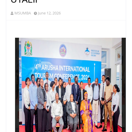
MSUMBA
June 12, 2026