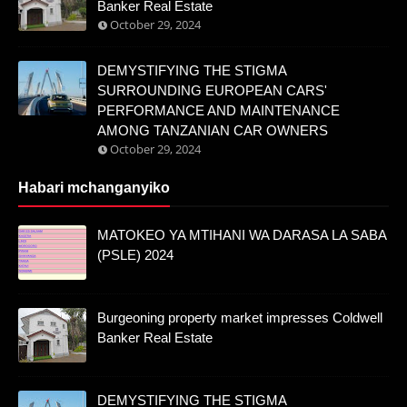
Banker Real Estate
October 29, 2024
DEMYSTIFYING THE STIGMA
SURROUNDING EUROPEAN CARS'
PERFORMANCE AND MAINTENANCE
AMONG TANZANIAN CAR OWNERS
October 29, 2024
Habari mchanganyiko
MATOKEO YA MTIHANI WA DARASA LA SABA
(PSLE) 2024
Burgeoning property market impresses Coldwell
Banker Real Estate
DEMYSTIFYING THE STIGMA