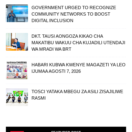
GOVERNMENT URGED TO RECOGNIZE
COMMUNITY NETWORKS TO BOOST
DIGITAL INCLUSION
DKT. TAUSI AONGOZA KIKAO CHA
MAKATIBU WAKUU CHA KUJADILI UTENDAJI
WA MRADI WA BRT
HABARI KUBWA KWENYE MAGAZETI YA LEO
IJUMAA AGOSTI 7, 2026
TOSCI YATAKA MBEGU ZA ASILI ZISAJILIWE
RASMI