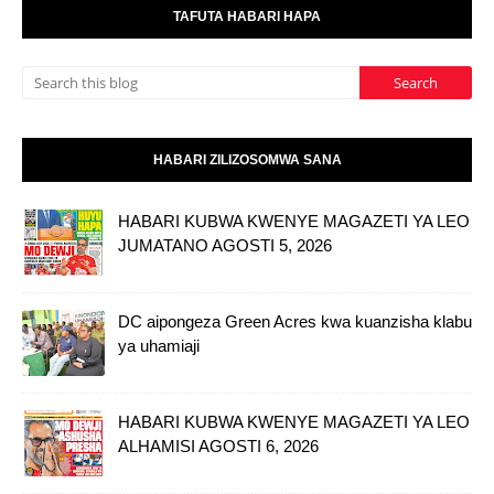
TAFUTA HABARI HAPA
HABARI ZILIZOSOMWA SANA
HABARI KUBWA KWENYE MAGAZETI YA LEO
JUMATANO AGOSTI 5, 2026
DC aipongeza Green Acres kwa kuanzisha klabu
ya uhamiaji
HABARI KUBWA KWENYE MAGAZETI YA LEO
ALHAMISI AGOSTI 6, 2026