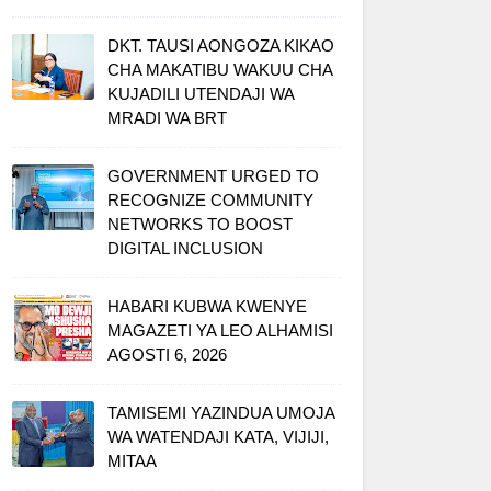
DKT. TAUSI AONGOZA KIKAO
CHA MAKATIBU WAKUU CHA
KUJADILI UTENDAJI WA
MRADI WA BRT
GOVERNMENT URGED TO
RECOGNIZE COMMUNITY
NETWORKS TO BOOST
DIGITAL INCLUSION
HABARI KUBWA KWENYE
MAGAZETI YA LEO ALHAMISI
AGOSTI 6, 2026
TAMISEMI YAZINDUA UMOJA
WA WATENDAJI KATA, VIJIJI,
MITAA