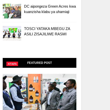
DC aipongeza Green Acres kwa
kuanzisha klabu ya uhamiaji
TOSCI YATAKA MBEGU ZA
ASILI ZISAJILIWE RASMI
FEATURED POST
KITAIFA