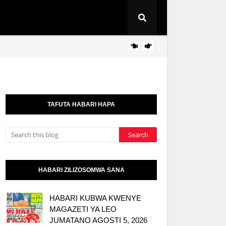
PINDA
HABARI
TAFUTA HABARI HAPA
HABARI ZILIZOSOMWA SANA
HABARI KUBWA KWENYE
MAGAZETI YA LEO
JUMATANO AGOSTI 5, 2026