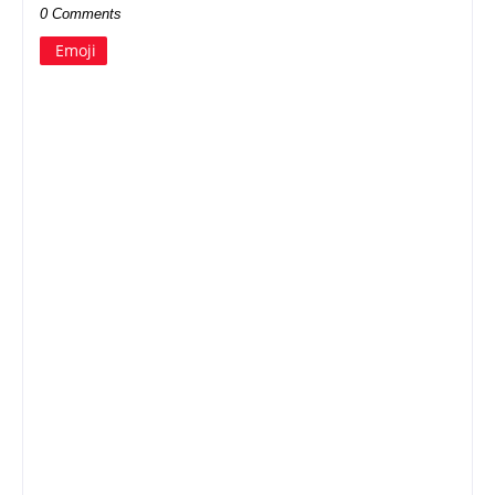
0 Comments
Emoji