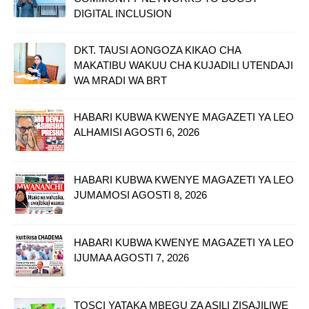
DIGITAL INCLUSION
DKT. TAUSI AONGOZA KIKAO CHA
MAKATIBU WAKUU CHA KUJADILI UTENDAJI
WA MRADI WA BRT
HABARI KUBWA KWENYE MAGAZETI YA LEO
ALHAMISI AGOSTI 6, 2026
HABARI KUBWA KWENYE MAGAZETI YA LEO
JUMAMOSI AGOSTI 8, 2026
HABARI KUBWA KWENYE MAGAZETI YA LEO
IJUMAA AGOSTI 7, 2026
TOSCI YATAKA MBEGU ZA ASILI ZISAJILIWE