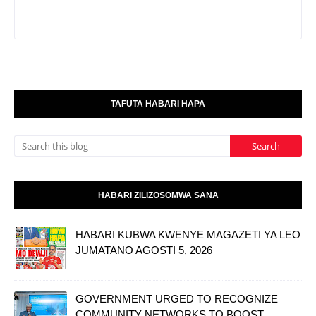
TAFUTA HABARI HAPA
HABARI ZILIZOSOMWA SANA
HABARI KUBWA KWENYE MAGAZETI YA LEO
JUMATANO AGOSTI 5, 2026
GOVERNMENT URGED TO RECOGNIZE
COMMUNITY NETWORKS TO BOOST