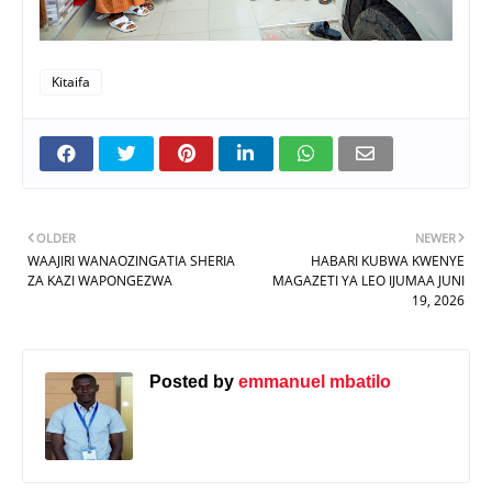
Kitaifa
OLDER
NEWER
WAAJIRI WANAOZINGATIA SHERIA
HABARI KUBWA KWENYE
ZA KAZI WAPONGEZWA
MAGAZETI YA LEO IJUMAA JUNI
19, 2026
Posted by
emmanuel mbatilo