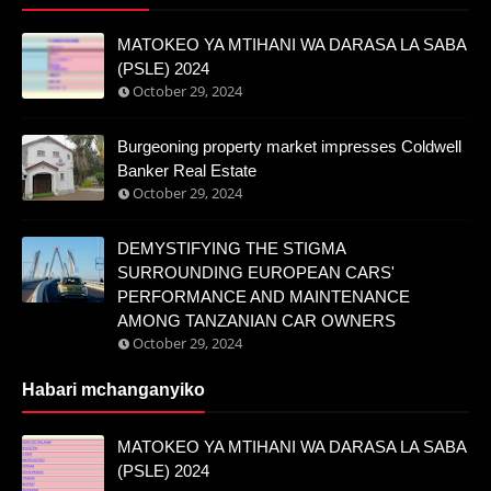
MATOKEO YA MTIHANI WA DARASA LA SABA
(PSLE) 2024
October 29, 2024
Burgeoning property market impresses Coldwell
Banker Real Estate
October 29, 2024
DEMYSTIFYING THE STIGMA
SURROUNDING EUROPEAN CARS'
PERFORMANCE AND MAINTENANCE
AMONG TANZANIAN CAR OWNERS
October 29, 2024
Habari mchanganyiko
MATOKEO YA MTIHANI WA DARASA LA SABA
(PSLE) 2024