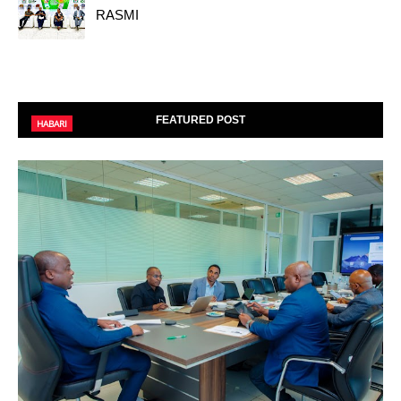
RASMI
FEATURED POST
HABARI