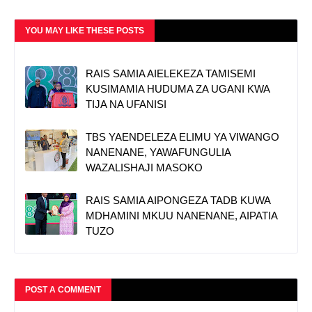
YOU MAY LIKE THESE POSTS
RAIS SAMIA AIELEKEZA TAMISEMI
KUSIMAMIA HUDUMA ZA UGANI KWA
TIJA NA UFANISI
TBS YAENDELEZA ELIMU YA VIWANGO
NANENANE, YAWAFUNGULIA
WAZALISHAJI MASOKO
RAIS SAMIA AIPONGEZA TADB KUWA
MDHAMINI MKUU NANENANE, AIPATIA
TUZO
POST A COMMENT