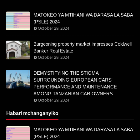
MATOKEO YA MTIHANI WA DARASA LA SABA
(PSLE) 2024
October 29, 2024
Burgeoning property market impresses Coldwell
Banker Real Estate
October 29, 2024
DEMYSTIFYING THE STIGMA
SURROUNDING EUROPEAN CARS'
PERFORMANCE AND MAINTENANCE
AMONG TANZANIAN CAR OWNERS
October 29, 2024
Habari mchanganyiko
MATOKEO YA MTIHANI WA DARASA LA SABA
(PSLE) 2024