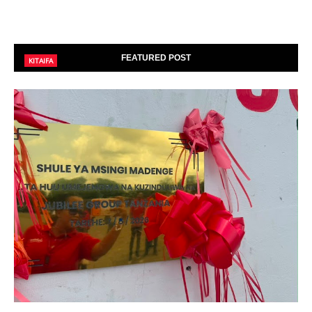
FEATURED POST
KITAIFA