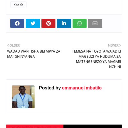
Kitaifa
OLDER
NEWER
WADAU WAPITISHA BEI MPYA ZA
TEMESA NA TOYOTA WAJADILI
MAJI SHINYANGA
MAGEUZI YA HUDUMA ZA
MATENGENEZO YA MAGARI
NCHINI
Posted by
emmanuel mbatilo