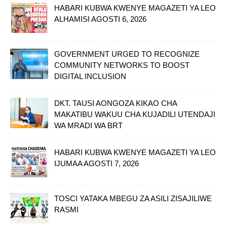
HABARI KUBWA KWENYE MAGAZETI YA LEO
ALHAMISI AGOSTI 6, 2026
GOVERNMENT URGED TO RECOGNIZE
COMMUNITY NETWORKS TO BOOST
DIGITAL INCLUSION
DKT. TAUSI AONGOZA KIKAO CHA
MAKATIBU WAKUU CHA KUJADILI UTENDAJI
WA MRADI WA BRT
HABARI KUBWA KWENYE MAGAZETI YA LEO
IJUMAA AGOSTI 7, 2026
TOSCI YATAKA MBEGU ZA ASILI ZISAJILIWE
RASMI