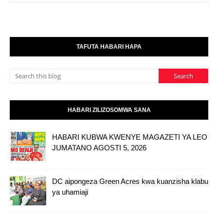
TAFUTA HABARI HAPA
HABARI ZILIZOSOMWA SANA
HABARI KUBWA KWENYE MAGAZETI YA LEO
JUMATANO AGOSTI 5, 2026
DC aipongeza Green Acres kwa kuanzisha klabu
ya uhamiaji